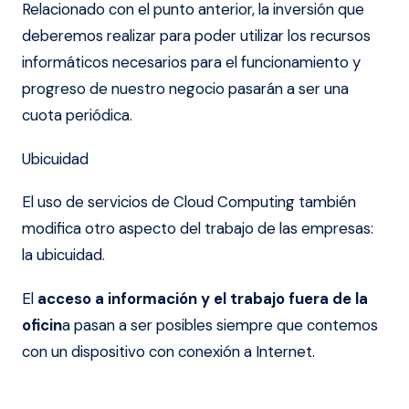
Relacionado con el punto anterior, la inversión que
deberemos realizar para poder utilizar los recursos
informáticos necesarios para el funcionamiento y
progreso de nuestro negocio pasarán a ser una
cuota periódica.
Ubicuidad
El uso de servicios de Cloud Computing también
modifica otro aspecto del trabajo de las empresas:
la ubicuidad.
El
acceso a información y el trabajo fuera de la
oficin
a pasan a ser posibles siempre que contemos
con un dispositivo con conexión a Internet.