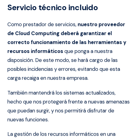
Servicio técnico incluido
Como prestador de servicios,
nuestro proveedor
de Cloud Computing deberá garantizar el
correcto funcionamiento de las herramientas y
recursos informáticos
que ponga a nuestra
disposición. De este modo, se hará cargo de las
posibles incidencias y errores, evitando que esta
carga recaiga en nuestra empresa.
También mantendrá los sistemas actualizados,
hecho que nos protegerá frente a nuevas amenazas
que puedan surgir, y nos permitirá disfrutar de
nuevas funciones.
La gestión de los recursos informáticos en una