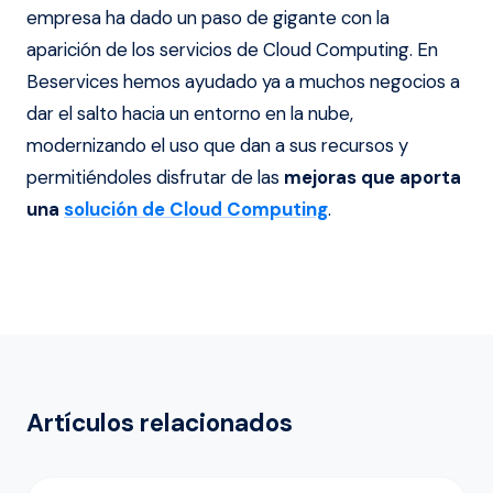
empresa ha dado un paso de gigante con la
aparición de los servicios de Cloud Computing. En
Beservices hemos ayudado ya a muchos negocios a
dar el salto hacia un entorno en la nube,
modernizando el uso que dan a sus recursos y
permitiéndoles disfrutar de las
mejoras que aporta
una
solución de Cloud Computing
.
Artículos relacionados