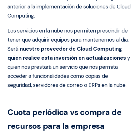
anterior a la implementación de soluciones de Cloud
Computing.
Los servicios en la nube nos permiten prescindir de
tener que adquirir equipos para mantenernos al día.
Será
nuestro proveedor de Cloud Computing
quien realice esta inversión en actualizaciones
y
quien nos prestará un servicio que nos permita
acceder a funcionalidades como copias de
seguridad, servidores de correo o ERPs en la nube.
Cuota periódica vs compra de
recursos para la empresa