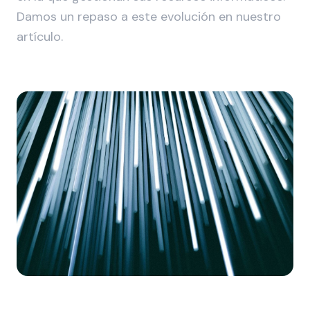
Damos un repaso a este evolución en nuestro
artículo.