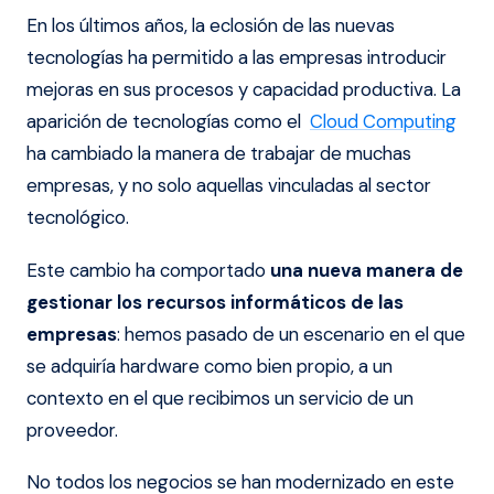
En los últimos años, la eclosión de las nuevas
tecnologías ha permitido a las empresas introducir
mejoras en sus procesos y capacidad productiva. La
aparición de tecnologías como el
Cloud Computing
ha cambiado la manera de trabajar de muchas
empresas, y no solo aquellas vinculadas al sector
tecnológico.
Este cambio ha comportado
una nueva manera de
gestionar los recursos informáticos de las
empresas
: hemos pasado de un escenario en el que
se adquiría hardware como bien propio, a un
contexto en el que recibimos un servicio de un
proveedor.
No todos los negocios se han modernizado en este