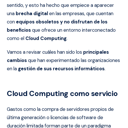
sentido, y esto ha hecho que empiece a aparecer
una
brecha digital
en las empresas, que cuentan
con
equipos obsoletos y no disfrutan de los
beneficios
que ofrece un entorno interconectado
como el
Cloud Computing
.
Vamos a revisar cuáles han sido los
principales
cambios
que han experimentado las organizaciones
en la
gestión de sus recursos informáticos
.
Cloud Computing como servicio
Gastos como la compra de servidores propios de
última generación o licencias de software de
duración limitada forman parte de un paradigma