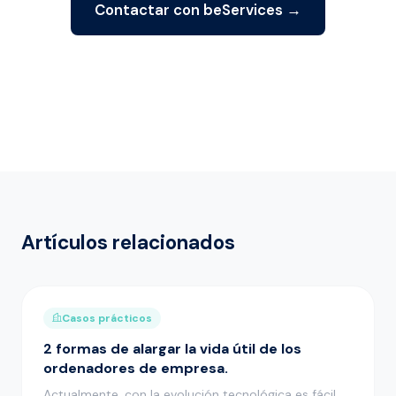
Contactar con beServices →
Artículos relacionados
Casos prácticos
2 formas de alargar la vida útil de los
ordenadores de empresa.
Actualmente, con la evolución tecnológica es fácil