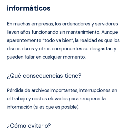
informáticos
En muchas empresas, los ordenadores y servidores
llevan años funcionando sin mantenimiento. Aunque
aparentemente “todo va bien”, la realidad es que los
discos duros y otros componentes se desgastan y
pueden fallar en cualquier momento.
¿Qué consecuencias tiene?
Pérdida de archivos importantes, interrupciones en
el trabajo y costes elevados para recuperar la
información (si es que es posible).
¿Cómo evitarlo?