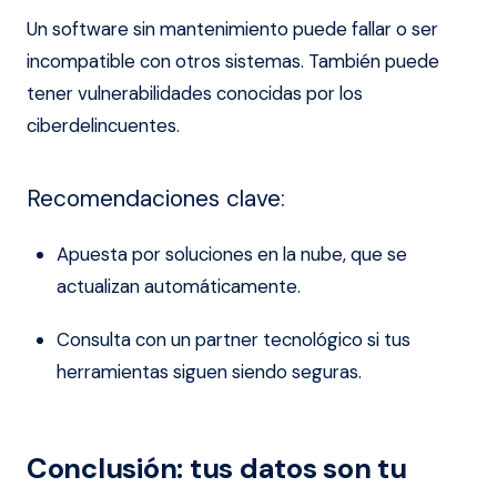
Un software sin mantenimiento puede fallar o ser
incompatible con otros sistemas. También puede
tener vulnerabilidades conocidas por los
ciberdelincuentes.
Recomendaciones clave:
Apuesta por soluciones en la nube, que se
actualizan automáticamente.
Consulta con un partner tecnológico si tus
herramientas siguen siendo seguras.
Conclusión: tus datos son tu