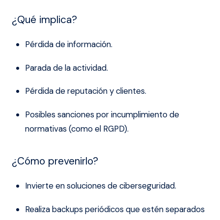
¿Qué implica?
Pérdida de información.
Parada de la actividad.
Pérdida de reputación y clientes.
Posibles sanciones por incumplimiento de
normativas (como el RGPD).
¿Cómo prevenirlo?
Invierte en soluciones de ciberseguridad.
Realiza backups periódicos que estén separados