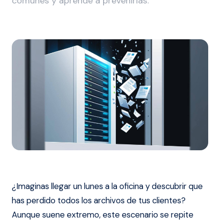
comunes y aprende a prevenirlas.
¿Imaginas llegar un lunes a la oficina y descubrir que
has perdido todos los archivos de tus clientes?
Aunque suene extremo, este escenario se repite