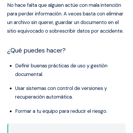
No hace falta que alguien actúe con mala intención
para perder información. A veces basta con eliminar
un archivo sin querer, guardar un documento en el
sitio equivocado o sobrescribir datos por accidente.
¿Qué puedes hacer?
Definir buenas prácticas de uso y gestión
documental.
Usar sistemas con control de versiones y
recuperación automática.
Formar a tu equipo para reducir el riesgo.