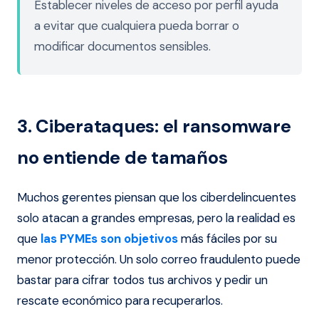
Establecer niveles de acceso por perfil ayuda
a evitar que cualquiera pueda borrar o
modificar documentos sensibles.
3. Ciberataques: el ransomware
no entiende de tamaños
Muchos gerentes piensan que los ciberdelincuentes
solo atacan a grandes empresas, pero la realidad es
que
las PYMEs son objetivos
más fáciles por su
menor protección. Un solo correo fraudulento puede
bastar para cifrar todos tus archivos y pedir un
rescate económico para recuperarlos.