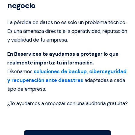
negocio
La pérdida de datos no es solo un problema técnico.
Es una amenaza directa a la operatividad, reputación
y viabilidad de tu empresa.
En Beservices te ayudamos a proteger lo que
realmente importa: tu información.
Diseñamos
soluciones de backup, ciberseguridad
y recuperación ante desastres
adaptadas a cada
tipo de empresa.
¿Te ayudamos a empezar con una auditoría gratuita?