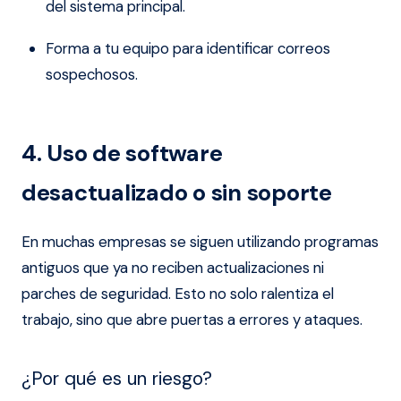
del sistema principal.
Forma a tu equipo para identificar correos
sospechosos.
4. Uso de software
desactualizado o sin soporte
En muchas empresas se siguen utilizando programas
antiguos que ya no reciben actualizaciones ni
parches de seguridad. Esto no solo ralentiza el
trabajo, sino que abre puertas a errores y ataques.
¿Por qué es un riesgo?