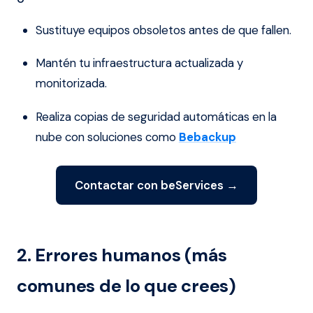
Sustituye equipos obsoletos antes de que fallen.
Mantén tu infraestructura actualizada y
monitorizada.
Realiza copias de seguridad automáticas en la
nube con soluciones como
Bebackup
Contactar con beServices →
2. Errores humanos (más
comunes de lo que crees)