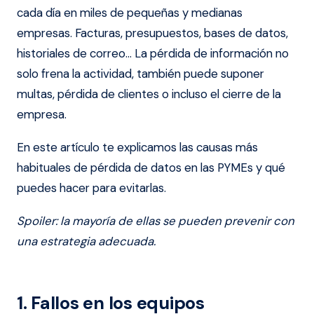
cada día en miles de pequeñas y medianas
empresas. Facturas, presupuestos, bases de datos,
historiales de correo… La pérdida de información no
solo frena la actividad, también puede suponer
multas, pérdida de clientes o incluso el cierre de la
empresa.
En este artículo te explicamos las causas más
habituales de pérdida de datos en las PYMEs y qué
puedes hacer para evitarlas.
Spoiler: la mayoría de ellas se pueden prevenir con
una estrategia adecuada.
1. Fallos en los equipos