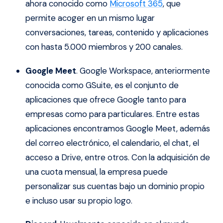
ahora conocido como
Microsoft 365
, que
permite acoger en un mismo lugar
conversaciones, tareas, contenido y aplicaciones
con hasta 5.000 miembros y 200 canales.
Google Meet
. Google Workspace, anteriormente
conocida como GSuite, es el conjunto de
aplicaciones que ofrece Google tanto para
empresas como para particulares. Entre estas
aplicaciones encontramos Google Meet, además
del correo electrónico, el calendario, el chat, el
acceso a Drive, entre otros. Con la adquisición de
una cuota mensual, la empresa puede
personalizar sus cuentas bajo un dominio propio
e incluso usar su propio logo.