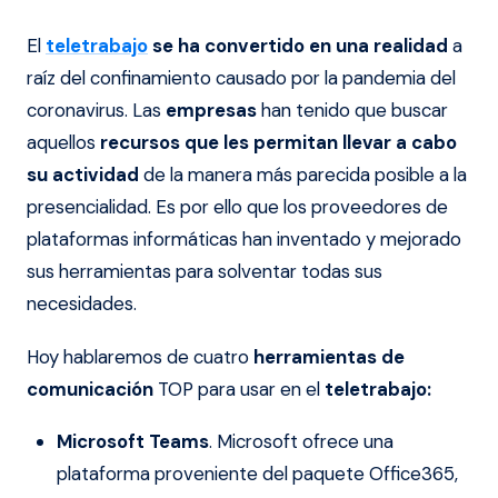
El
teletrabajo
se ha convertido en una realidad
a
raíz del confinamiento causado por la pandemia del
coronavirus. Las
empresas
han tenido que buscar
aquellos
recursos que les permitan llevar a cabo
su actividad
de la manera más parecida posible a la
presencialidad. Es por ello que los proveedores de
plataformas informáticas han inventado y mejorado
sus herramientas para solventar todas sus
necesidades.
Hoy hablaremos de cuatro
herramientas de
comunicación
TOP para usar en el
teletrabajo:
Microsoft Teams
. Microsoft ofrece una
plataforma proveniente del paquete Office365,