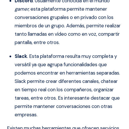
Discord
. Usualmente conocida en el mundo
gamer,
esta plataforma permite mantener
conversaciones grupales o en privado con los
miembros de un grupo. Además, permite realizar
tanto llamadas en vídeo como en voz, compartir
pantalla, entre otros.
Slack
. Esta plataforma resulta muy completa y
versátil ya que agrupa funcionalidades que
podemos encontrar en herramientas separadas.
Slack permite crear diferentes canales, chatear
en tiempo real con los compañeros, organizar
tareas, entre otros. Es interesante destacar que
permite mantener conversaciones con otras
empresas.
Existen muchas herramientas que ofrecen servicios