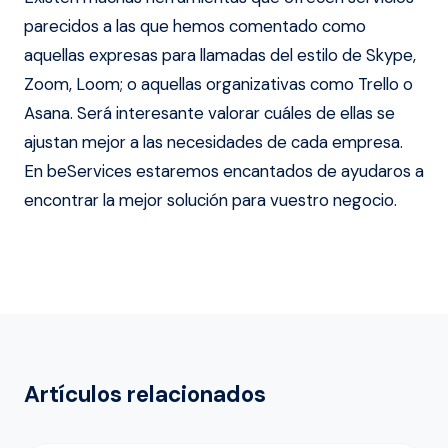
parecidos a las que hemos comentado como
aquellas expresas para llamadas del estilo de Skype,
Zoom, Loom; o aquellas organizativas como Trello o
Asana. Será interesante valorar cuáles de ellas se
ajustan mejor a las necesidades de cada empresa.
En beServices estaremos encantados de ayudaros a
encontrar la mejor solución para vuestro negocio.
Artículos relacionados