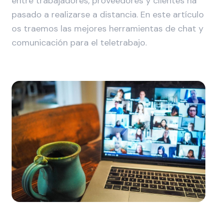
entre trabajadores, proveedores y clientes ha
pasado a realizarse a distancia. En este artículo
os traemos las mejores herramientas de chat y
comunicación para el teletrabajo.