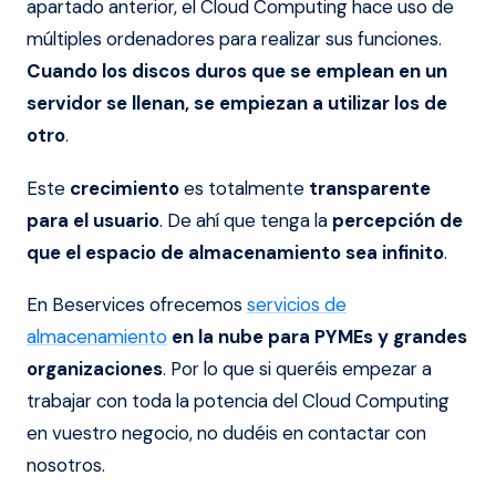
apartado anterior, el Cloud Computing hace uso de
múltiples ordenadores para realizar sus funciones.
Cuando los discos duros que se emplean en un
servidor se llenan, se empiezan a utilizar los de
otro
.
Este
crecimiento
es totalmente
transparente
para el usuario
. De ahí que tenga la
percepción de
que el espacio de almacenamiento sea infinito
.
En Beservices ofrecemos
servicios de
almacenamiento
en la nube para PYMEs y grandes
organizaciones
. Por lo que si queréis empezar a
trabajar con toda la potencia del Cloud Computing
en vuestro negocio, no dudéis en contactar con
nosotros.