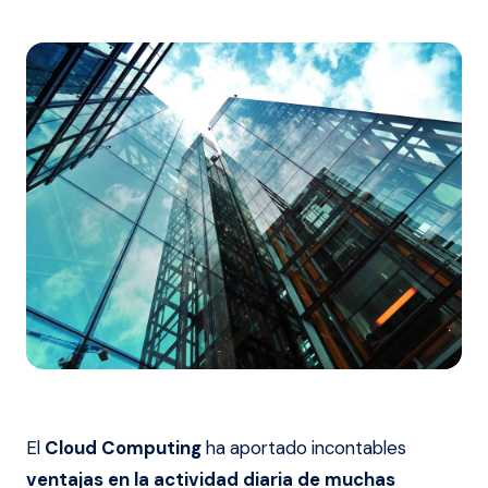
El
Cloud Computing
ha aportado incontables
ventajas en la actividad diaria de muchas