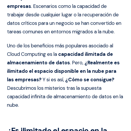
empresas
. Escenarios como la capacidad de
trabajar desde cualquier lugar o la recuperación de
datos críticos para un negocio se han convertido en
tareas comunes en entornos migrados a la nube.
Uno de los beneficios más populares asociado al
Cloud Computing es la
capacidad ilimitada de
almacenamiento de datos
. Pero,
¿Realmente es
ilimitado el espacio disponible en la nube para
las empresas?
Y si es así,
¿Cómo se consigue?
Descubrimos los misterios tras la supuesta
capacidad infinita de almacenamiento de datos en la
nube.
¿Es ilimitado el espacio en la