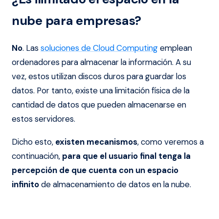
nube para empresas?
No
. Las
soluciones de Cloud Computing
emplean
ordenadores para almacenar la información. A su
vez, estos utilizan discos duros para guardar los
datos. Por tanto, existe una limitación física de la
cantidad de datos que pueden almacenarse en
estos servidores.
Dicho esto,
existen mecanismos
, como veremos a
continuación,
para que el usuario final tenga la
percepción de que cuenta con un espacio
infinito
de almacenamiento de datos en la nube.