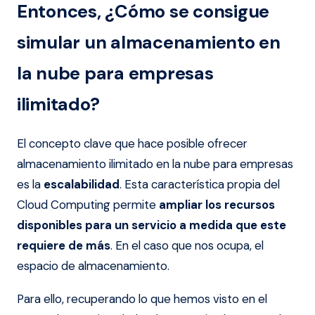
Entonces, ¿Cómo se consigue
simular un almacenamiento en
la nube para empresas
ilimitado?
El concepto clave que hace posible ofrecer
almacenamiento ilimitado en la nube para empresas
es la
escalabilidad
. Esta característica propia del
Cloud Computing permite
ampliar los recursos
disponibles para un servicio a medida que este
requiere de más
. En el caso que nos ocupa, el
espacio de almacenamiento.
Para ello, recuperando lo que hemos visto en el