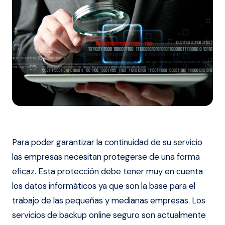
Para poder garantizar la continuidad de su servicio
las empresas necesitan protegerse de una forma
eficaz. Esta protección debe tener muy en cuenta
los datos informáticos ya que son la base para el
trabajo de las pequeñas y medianas empresas. Los
servicios de backup online seguro son actualmente