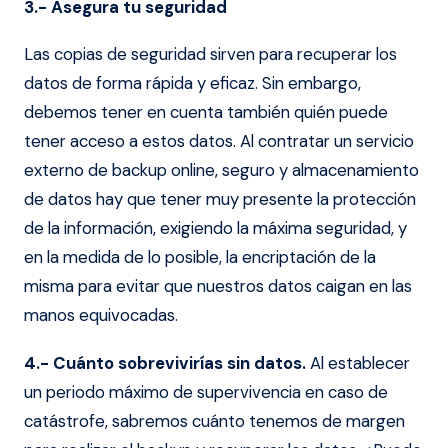
3.- Asegura tu seguridad
Las copias de seguridad sirven para recuperar los
datos de forma rápida y eficaz. Sin embargo,
debemos tener en cuenta también quién puede
tener acceso a estos datos. Al contratar un servicio
externo de backup online, seguro y almacenamiento
de datos hay que tener muy presente la protección
de la información, exigiendo la máxima seguridad, y
en la medida de lo posible, la encriptación de la
misma para evitar que nuestros datos caigan en las
manos equivocadas.
4.- Cuánto sobrevivirías sin datos.
Al establecer
un periodo máximo de supervivencia en caso de
catástrofe, sabremos cuánto tenemos de margen