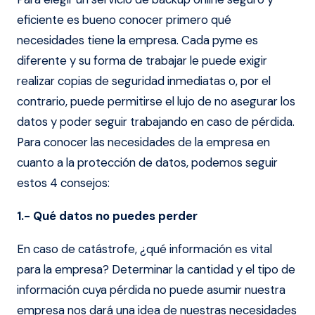
eficiente es bueno conocer primero qué
necesidades tiene la empresa. Cada pyme es
diferente y su forma de trabajar le puede exigir
realizar copias de seguridad inmediatas o, por el
contrario, puede permitirse el lujo de no asegurar los
datos y poder seguir trabajando en caso de pérdida.
Para conocer las necesidades de la empresa en
cuanto a la protección de datos, podemos seguir
estos 4 consejos:
1.- Qué datos no puedes perder
En caso de catástrofe, ¿qué información es vital
para la empresa? Determinar la cantidad y el tipo de
información cuya pérdida no puede asumir nuestra
empresa nos dará una idea de nuestras necesidades