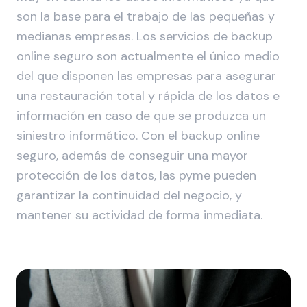
son la base para el trabajo de las pequeñas y
medianas empresas. Los servicios de backup
online seguro son actualmente el único medio
del que disponen las empresas para asegurar
una restauración total y rápida de los datos e
información en caso de que se produzca un
siniestro informático. Con el backup online
seguro, además de conseguir una mayor
protección de los datos, las pyme pueden
garantizar la continuidad del negocio, y
mantener su actividad de forma inmediata.