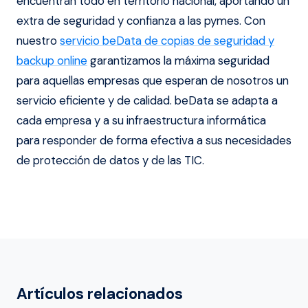
encuentran todo en territorio nacional, aportando un
extra de seguridad y confianza a las pymes. Con
nuestro
servicio beData de copias de seguridad y
backup online
garantizamos la máxima seguridad
para aquellas empresas que esperan de nosotros un
servicio eficiente y de calidad. beData se adapta a
cada empresa y a su infraestructura informática
para responder de forma efectiva a sus necesidades
de protección de datos y de las TIC.
Artículos relacionados