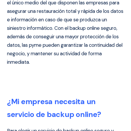
el único medio del que disponen las empresas para
asegurar una restauración total y rápida de los datos
e información en caso de que se produzca un
siniestro informático. Con el backup online seguro,
además de conseguir una mayor protección de los
datos, las pyme pueden garantizar la continuidad del
negocio, y mantener su actividad de forma
inmediata.
¿Mi empresa necesita un
servicio de backup online?
Para elegir un servicio de backup online seguro y