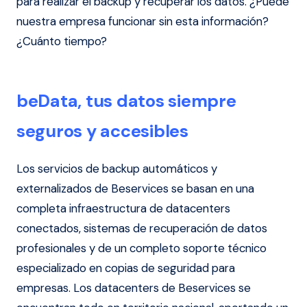
para realizar el backup y recuperar los datos. ¿Puede
nuestra empresa funcionar sin esta información?
¿Cuánto tiempo?
beData, tus datos siempre
seguros y accesibles
Los servicios de backup automáticos y
externalizados de Beservices se basan en una
completa infraestructura de datacenters
conectados, sistemas de recuperación de datos
profesionales y de un completo soporte técnico
especializado en copias de seguridad para
empresas. Los datacenters de Beservices se