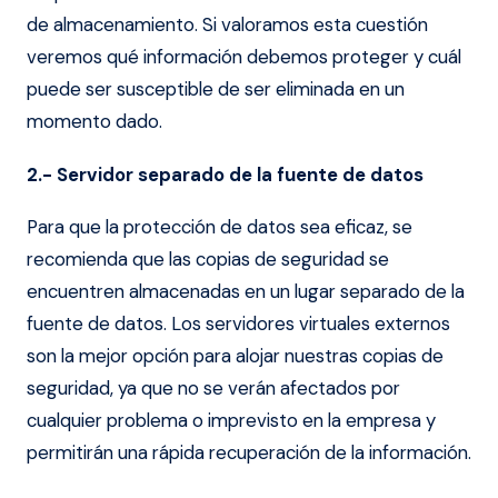
de almacenamiento. Si valoramos esta cuestión
veremos qué información debemos proteger y cuál
puede ser susceptible de ser eliminada en un
momento dado.
2.- Servidor separado de la fuente de datos
Para que la protección de datos sea eficaz, se
recomienda que las copias de seguridad se
encuentren almacenadas en un lugar separado de la
fuente de datos. Los servidores virtuales externos
son la mejor opción para alojar nuestras copias de
seguridad, ya que no se verán afectados por
cualquier problema o imprevisto en la empresa y
permitirán una rápida recuperación de la información.