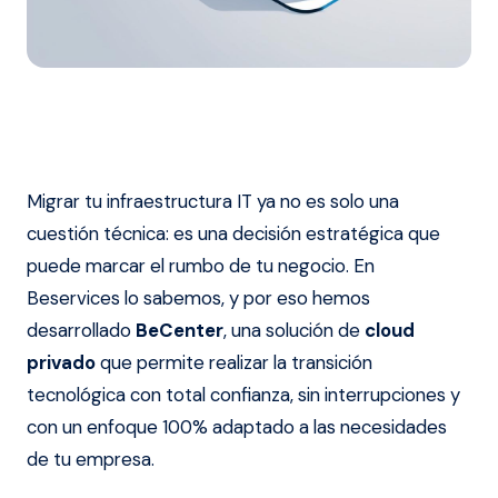
Migrar tu infraestructura IT ya no es solo una
cuestión técnica: es una decisión estratégica que
puede marcar el rumbo de tu negocio. En
Beservices lo sabemos, y por eso hemos
desarrollado
BeCenter
, una solución de
cloud
privado
que permite realizar la transición
tecnológica con total confianza, sin interrupciones y
con un enfoque 100% adaptado a las necesidades
de tu empresa.