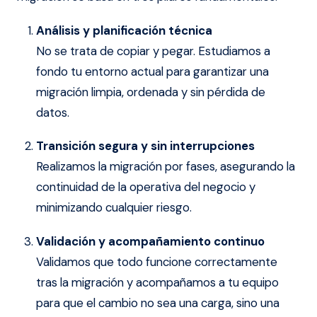
Análisis y planificación técnica
No se trata de copiar y pegar. Estudiamos a
fondo tu entorno actual para garantizar una
migración limpia, ordenada y sin pérdida de
datos.
Transición segura y sin interrupciones
Realizamos la migración por fases, asegurando la
continuidad de la operativa del negocio y
minimizando cualquier riesgo.
Validación y acompañamiento continuo
Validamos que todo funcione correctamente
tras la migración y acompañamos a tu equipo
para que el cambio no sea una carga, sino una