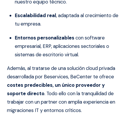
nuestro equipo técnico.
Escalabilidad real
, adaptada al crecimiento de
tu empresa.
Entornos personalizables
con software
empresarial, ERP, aplicaciones sectoriales o
sistemas de escritorio virtual.
Además, al tratarse de una solución cloud privada
desarrollada por Beservices, BeCenter te ofrece
costes predecibles, un único proveedor y
soporte directo
. Todo ello con la tranquilidad de
trabajar con un partner con amplia experiencia en
migraciones IT y entornos críticos.