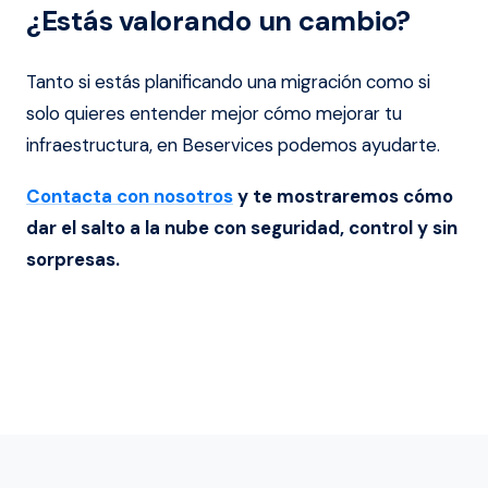
¿Estás valorando un cambio?
Tanto si estás planificando una migración como si
solo quieres entender mejor cómo mejorar tu
infraestructura, en Beservices podemos ayudarte.
Contacta con nosotros
y te mostraremos cómo
dar el salto a la nube con seguridad, control y sin
sorpresas.