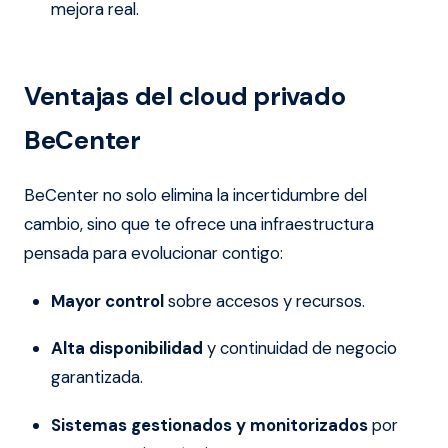
mejora real.
Ventajas del cloud privado
BeCenter
BeCenter no solo elimina la incertidumbre del
cambio, sino que te ofrece una infraestructura
pensada para evolucionar contigo:
Mayor control
sobre accesos y recursos.
Alta disponibilidad
y continuidad de negocio
garantizada.
Sistemas gestionados y monitorizados
por