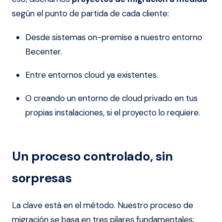
según el punto de partida de cada cliente:
Desde sistemas on-premise a nuestro entorno
Becenter.
Entre entornos cloud ya existentes.
O creando un entorno de cloud privado en tus
propias instalaciones, si el proyecto lo requiere.
Un proceso controlado, sin
sorpresas
La clave está en el método. Nuestro proceso de
migración se basa en tres pilares fundamentales: