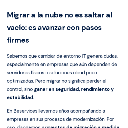
Migrar a la nube no es saltar al
vacío: es avanzar con pasos
firmes
Sabemos que cambiar de entorno IT genera dudas,
especialmente en empresas que aún dependen de
servidores físicos o soluciones cloud poco
optimizadas. Pero migrar no significa perder el
control, sino
ganar en seguridad, rendimiento y
estabilidad
.
En Beservices llevamos años acompañando a
empresas en sus procesos de modernización. Por
eso, diseñamos
proyectos de migración a medida