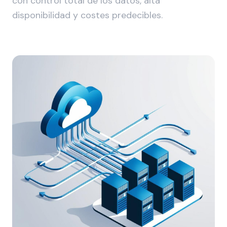
con control total de los datos, alta
disponibilidad y costes predecibles.