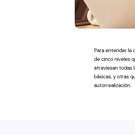
Para entender la 
de cinco niveles
atraviesan todas 
básicas, y otras 
autorrealización.