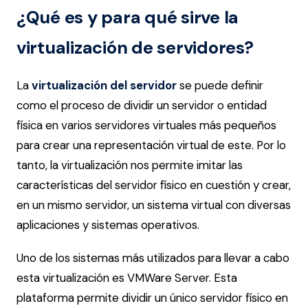
¿Qué es y para qué sirve la
virtualización de servidores?
La
virtualización del servidor
se puede definir
como el proceso de dividir un servidor o entidad
física en varios servidores virtuales más pequeños
para crear una representación virtual de este. Por lo
tanto, la virtualización nos permite imitar las
características del servidor físico en cuestión y crear,
en un mismo servidor, un sistema virtual con diversas
aplicaciones y sistemas operativos.
Uno de los sistemas más utilizados para llevar a cabo
esta virtualización es VMWare Server. Esta
plataforma permite dividir un único servidor físico en