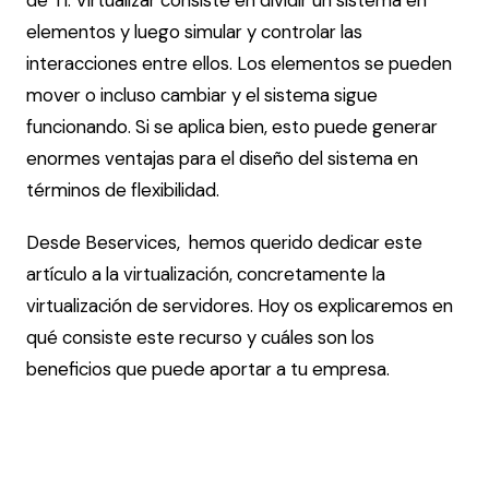
de TI. Virtualizar consiste en dividir un sistema en
elementos y luego simular y controlar las
interacciones entre ellos. Los elementos se pueden
mover o incluso cambiar y el sistema sigue
funcionando. Si se aplica bien, esto puede generar
enormes ventajas para el diseño del sistema en
términos de flexibilidad.
Desde Beservices, hemos querido dedicar este
artículo a la virtualización, concretamente la
virtualización de servidores. Hoy os explicaremos en
qué consiste este recurso y cuáles son los
beneficios que puede aportar a tu empresa.