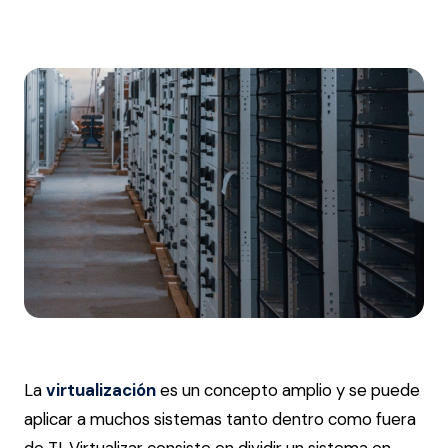
La
virtualización
es un concepto amplio y se puede
aplicar a muchos sistemas tanto dentro como fuera