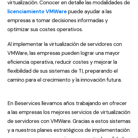
virtualización. Conocer en detalle las modalidades de
licenciamiento VMWare
puede ayudar a las
empresas a tomar decisiones informadas y
optimizar sus costes operativos.
Al implementar la virtualización de servidores con
VMWare, las empresas pueden lograr una mayor
eficiencia operativa, reducir costes y mejorar la
flexibilidad de sus sistemas de TI, preparando el
camino para el crecimiento y la innovación futura.
En Beservices llevamos años trabajando en ofrecer
a las empresas los mejores servicios de virtualización
de servidores con VMWare. Gracias a estos sistemas
y a nuestros planes estratégicos de implementación