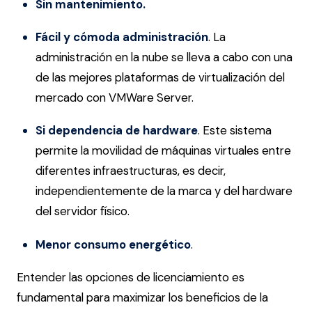
Sin mantenimiento.
Fácil y cómoda administración
. La
administración en la nube se lleva a cabo con una
de las mejores plataformas de virtualización del
mercado con VMWare Server.
Si dependencia de hardware
. Este sistema
permite la movilidad de máquinas virtuales entre
diferentes infraestructuras, es decir,
independientemente de la marca y del hardware
del servidor físico.
Menor consumo energético
.
Entender las opciones de licenciamiento es
fundamental para maximizar los beneficios de la