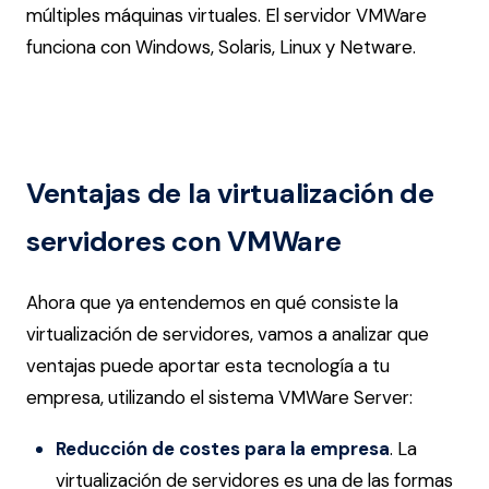
múltiples máquinas virtuales. El servidor VMWare
funciona con Windows, Solaris, Linux y Netware.
Ventajas de la virtualización de
servidores con VMWare
Ahora que ya entendemos en qué consiste la
virtualización de servidores, vamos a analizar que
ventajas puede aportar esta tecnología a tu
empresa, utilizando el sistema VMWare Server:
Reducción de costes para la empresa
. La
virtualización de servidores es una de las formas