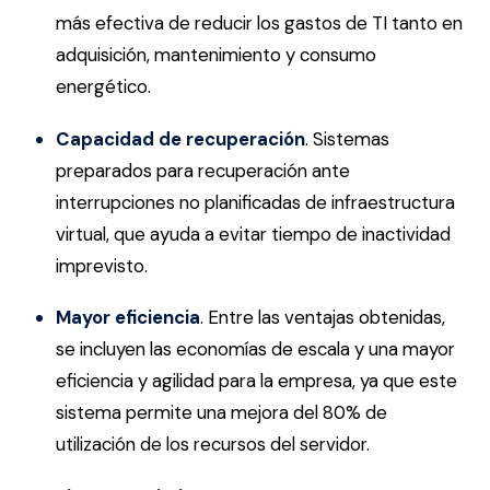
más efectiva de reducir los gastos de TI tanto en
adquisición, mantenimiento y consumo
energético.
Capacidad de recuperación
. Sistemas
preparados para recuperación ante
interrupciones no planificadas de infraestructura
virtual, que ayuda a evitar tiempo de inactividad
imprevisto.
Mayor eficiencia
. Entre las ventajas obtenidas,
se incluyen las economías de escala y una mayor
eficiencia y agilidad para la empresa, ya que este
sistema permite una mejora del 80% de
utilización de los recursos del servidor.