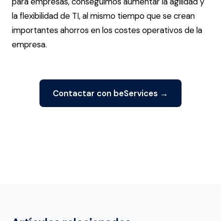
para empresas, conseguimos aumentar la agilidad y
la flexibilidad de TI, al mismo tiempo que se crean
importantes ahorros en los costes operativos de la
empresa.
Contactar con beServices →