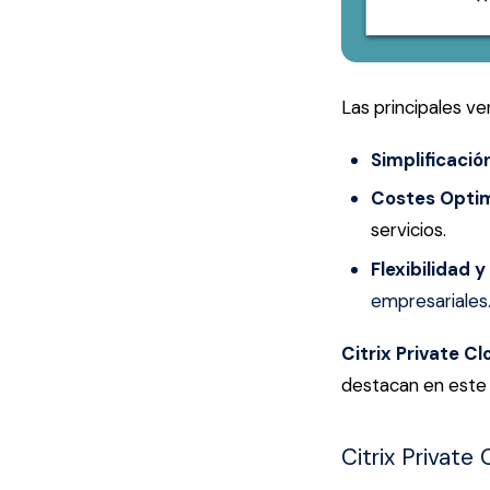
Las principales ve
Simplificació
Costes Optim
servicios.
Flexibilidad y
empresariales
Citrix Private Cl
destacan en este
Citrix Private