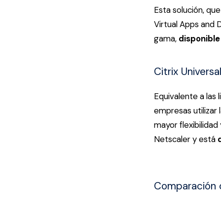
Esta solución, que
Virtual Apps and 
gama,
disponible
Citrix Univers
Equivalente a las 
empresas utilizar 
mayor flexibilidad
Netscaler
y está
Comparación de