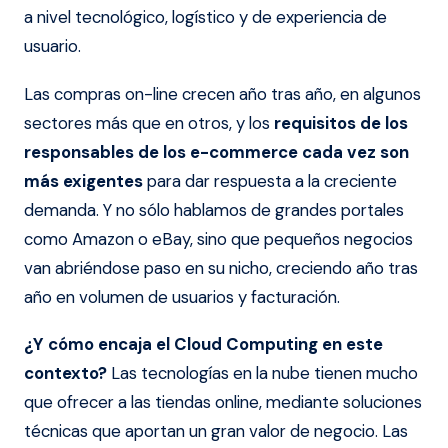
a nivel tecnológico, logístico y de experiencia de
usuario.
Las compras on-line crecen año tras año, en algunos
sectores más que en otros, y los
requisitos de los
responsables de los e-commerce cada vez son
más exigentes
para dar respuesta a la creciente
demanda. Y no sólo hablamos de grandes portales
como Amazon o eBay, sino que pequeños negocios
van abriéndose paso en su nicho, creciendo año tras
año en volumen de usuarios y facturación.
¿Y cómo encaja el Cloud Computing en este
contexto?
Las tecnologías en la nube tienen mucho
que ofrecer a las tiendas online, mediante soluciones
técnicas que aportan un gran valor de negocio. Las