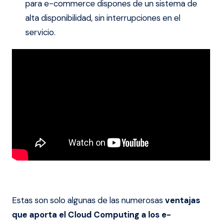
para e-commerce dispones de un sistema de
alta disponibilidad, sin interrupciones en el
servicio.
Estas son solo algunas de las numerosas
ventajas
que aporta el Cloud Computing a los e-