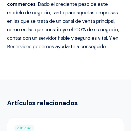
commerces
. Dado el creciente peso de este
modelo de negocio, tanto para aquellas empresas
en las que se trata de un canal de venta principal,
como en las que constituye el 100% de su negocio,
contar con un servidor fiable y seguro es vital. Y en
Beservices podemos ayudarte a conseguirlo.
Artículos relacionados
Cloud