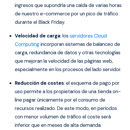
ingresos que supondría una caída de varias horas
de nuestro e-commerce por un pico de tráfico
durante el Black Friday.
Velocidad de carga
: los
servidores Cloud
Computing
incorporan sistemas de balanceo de
carga, redundancia de datos y otras tecnologías
que mejoran la velocidad de las páginas web,
especialmente en los procesos del lado servidor.
Reducción de costes
: el esquema de pago por
uso permite a los propietarios de una tienda on-
line pagar únicamente por el consumo de
recursos realizado. De este modo, en períodos
con menor volumen de tráfico el coste será
inferior que en meses de alta demanda.