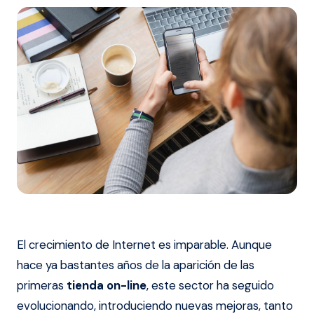
El crecimiento de Internet es imparable. Aunque
hace ya bastantes años de la aparición de las
primeras
tienda on-line
, este sector ha seguido
evolucionando, introduciendo nuevas mejoras, tanto