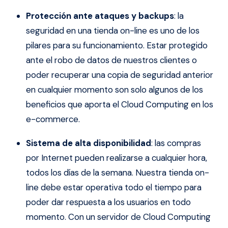
Protección ante ataques y backups
: la
seguridad en una tienda on-line es uno de los
pilares para su funcionamiento. Estar protegido
ante el robo de datos de nuestros clientes o
poder recuperar una copia de seguridad anterior
en cualquier momento son solo algunos de los
beneficios que aporta el Cloud Computing en los
e-commerce.
Sistema de alta disponibilidad
: las compras
por Internet pueden realizarse a cualquier hora,
todos los días de la semana. Nuestra tienda on-
line debe estar operativa todo el tiempo para
poder dar respuesta a los usuarios en todo
momento. Con un servidor de Cloud Computing