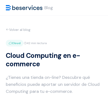
· Blog
Volver al blog
Cloud
·
42 min lectura
Cloud Computing en e-
commerce
¿Tienes una tienda on-line? Descubre qué
beneficios puede aportar un servidor de Cloud
Computing para tu e-commerce.