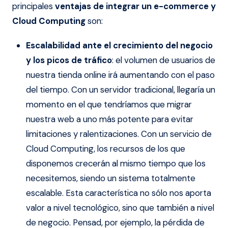
principales
ventajas de integrar un e-commerce y
Cloud Computing
son:
Escalabilidad ante el crecimiento del negocio
y los picos de tráfico
: el volumen de usuarios de
nuestra tienda online irá aumentando con el paso
del tiempo. Con un servidor tradicional, llegaría un
momento en el que tendríamos que migrar
nuestra web a uno más potente para evitar
limitaciones y ralentizaciones. Con un servicio de
Cloud Computing, los recursos de los que
disponemos crecerán al mismo tiempo que los
necesitemos, siendo un sistema totalmente
escalable. Esta característica no sólo nos aporta
valor a nivel tecnológico, sino que también a nivel
de negocio. Pensad, por ejemplo, la pérdida de