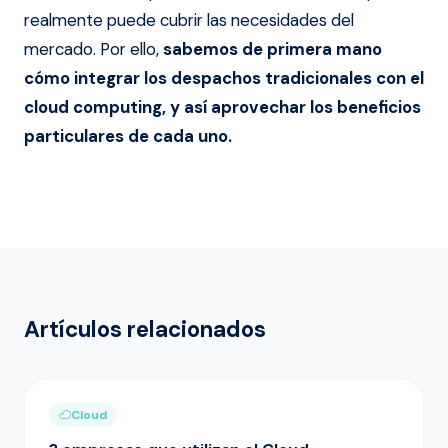
realmente puede cubrir las necesidades del
mercado. Por ello,
sabemos de primera mano
cómo integrar los despachos tradicionales con el
cloud computing, y así aprovechar los beneficios
particulares de cada uno.
Artículos relacionados
Cloud