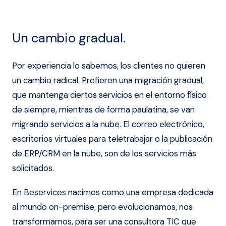
Un cambio gradual.
Por experiencia lo sabemos, los clientes no quieren
un cambio radical. Prefieren una migración gradual,
que mantenga ciertos servicios en el entorno físico
de siempre, mientras de forma paulatina, se van
migrando servicios a la nube. El correo electrónico,
escritorios virtuales para teletrabajar o la publicación
de ERP/CRM en la nube, son de los servicios más
solicitados.
En Beservices nacimos como una empresa dedicada
al mundo on-premise, pero evolucionamos, nos
transformamos, para ser una consultora TIC que