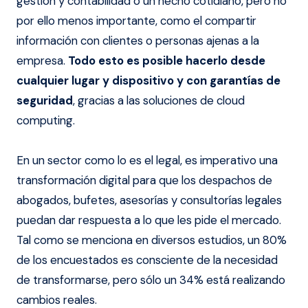
gestión y contabilidad o un hecho cotidiano, pero no
por ello menos importante, como el compartir
información con clientes o personas ajenas a la
empresa.
Todo esto es posible hacerlo desde
cualquier lugar y dispositivo y con garantías de
seguridad
, gracias a las soluciones de cloud
computing.
En un sector como lo es el legal, es imperativo una
transformación digital para que los despachos de
abogados, bufetes, asesorías y consultorías legales
puedan dar respuesta a lo que les pide el mercado.
Tal como se menciona en diversos estudios, un 80%
de los encuestados es consciente de la necesidad
de transformarse, pero sólo un 34% está realizando
cambios reales.