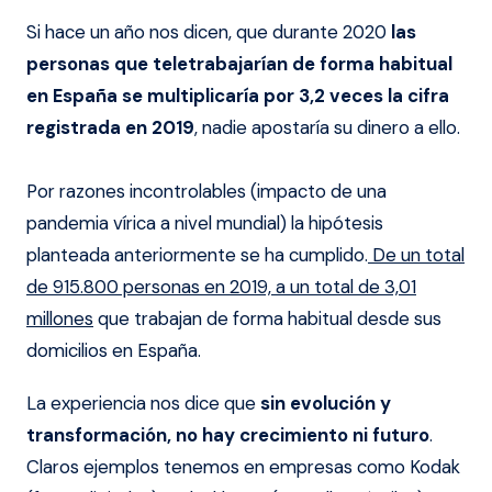
Si hace un año nos dicen, que durante 2020
las
personas que teletrabajarían de forma habitual
en España se multiplicaría por 3,2 veces la cifra
registrada en 2019
, nadie apostaría su dinero a ello.
Por razones incontrolables (impacto de una
pandemia vírica a nivel mundial) la hipótesis
planteada anteriormente se ha cumplido.
De un total
de 915.800 personas en 2019, a un total de 3,01
millones
que trabajan de forma habitual desde sus
domicilios en España.
La experiencia nos dice que
sin evolución y
transformación, no hay crecimiento ni futuro
.
Claros ejemplos tenemos en empresas como Kodak