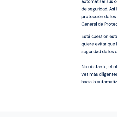
automatizar sus 
de seguridad. Así
protección de los
General de Protec
Está cuestión est
quiere evitar que 
seguridad de los 
No obstante, el i
vez más diligente
hacia la automatiz