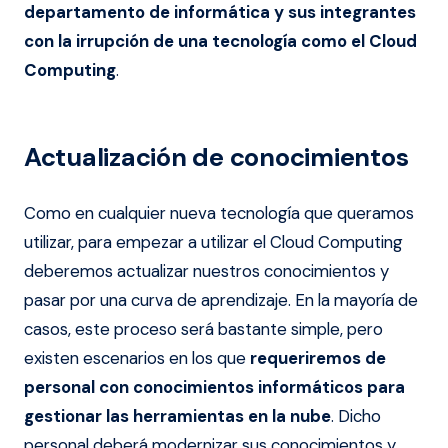
departamento de informática y sus integrantes
con la irrupción de una tecnología como el Cloud
Computing
.
Actualización de conocimientos
Como en cualquier nueva tecnología que queramos
utilizar, para empezar a utilizar el Cloud Computing
deberemos actualizar nuestros conocimientos y
pasar por una curva de aprendizaje. En la mayoría de
casos, este proceso será bastante simple, pero
existen escenarios en los que
requeriremos de
personal con conocimientos informáticos para
gestionar las herramientas en la nube
. Dicho
personal deberá modernizar sus conocimientos y