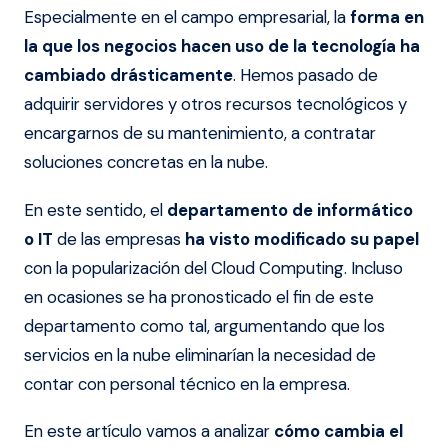
Especialmente en el campo empresarial, la
forma en
la que los negocios hacen uso de la tecnología ha
cambiado drásticamente
. Hemos pasado de
adquirir servidores y otros recursos tecnológicos y
encargarnos de su mantenimiento, a contratar
soluciones concretas en la nube.
En este sentido, el
departamento de informático
o IT
de las empresas
ha visto modificado su papel
con la popularización del Cloud Computing. Incluso
en ocasiones se ha pronosticado el fin de este
departamento como tal, argumentando que los
servicios en la nube eliminarían la necesidad de
contar con personal técnico en la empresa.
En este artículo vamos a analizar
cómo cambia el