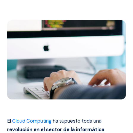
El
Cloud Computing
ha supuesto toda una
revolución en el sector de la informática
.