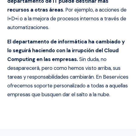
departamento de IT puede destinar más
recursos a otras áreas
. Por ejemplo, a acciones de
I+D+i o a la mejora de procesos internos a través de
automatizaciones.
El departamento de informática ha cambiado y
lo seguirá haciendo con la irrupción del Cloud
Computing en las empresas.
Sin duda, no
desaparecerá, pero como hemos visto arriba, sus
tareas y responsabilidades cambiarán. En Beservices
ofrecemos soporte personalizado a todas a aquellas
empresas que busquen dar el salto a la nube.