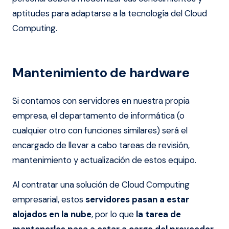
aptitudes para adaptarse a la tecnología del Cloud
Computing.
Mantenimiento de hardware
Si contamos con servidores en nuestra propia
empresa, el departamento de informática (o
cualquier otro con funciones similares) será el
encargado de llevar a cabo tareas de revisión,
mantenimiento y actualización de estos equipo.
Al contratar una solución de Cloud Computing
empresarial, estos
servidores pasan a estar
alojados en la nube
, por lo que
la tarea de
mantenerlos pasa a estar a cargo del proveedor