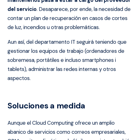
del servicio
. Desaparece, por ende, la necesidad de
contar un plan de recuperación en casos de cortes
de luz, incendios u otras problemáticas.
Aun así, del departamento IT seguirá teniendo que
gestionar los equipos de trabajo (ordenadores de
sobremesa, portátiles e incluso smartphones i
tablets), administrar las redes internas y otros
aspectos.
Soluciones a medida
Aunque el Cloud Computing ofrece un amplio
abanico de servicios como correos empresariales,