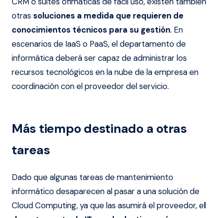
CRM o suites ofimáticas de fácil uso, existen también
otras
soluciones a medida que requieren de
conocimientos técnicos para su gestión
. En
escenarios de IaaS o PaaS, el departamento de
informática deberá ser capaz de administrar los
recursos tecnológicos en la nube de la empresa en
coordinación con el proveedor del servicio.
Más tiempo destinado a otras
tareas
Dado que algunas tareas de mantenimiento
informático desaparecen al pasar a una solución de
Cloud Computing, ya que las asumirá el proveedor, e
l