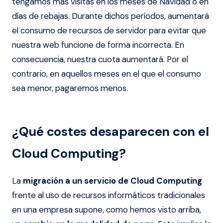
tengamos más visitas en los meses de Navidad o en
días de rebajas. Durante dichos períodos, aumentará
el consumo de recursos de servidor para evitar que
nuestra web funcione de forma incorrecta. En
consecuencia, nuestra cuota aumentará. Por el
contrario, en aquellos meses en el que el consumo
sea menor, pagaremos menos.
¿Qué costes desaparecen con el
Cloud Computing?
La
migración a un servicio de Cloud Computing
frente al uso de recursos informáticos tradicionales
en una empresa supone, como hemos visto arriba,