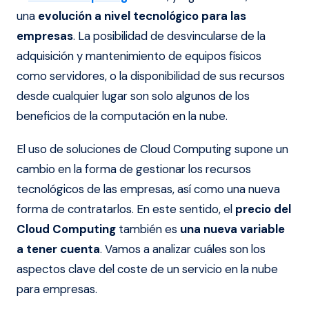
una
evolución a nivel tecnológico para las
empresas
. La posibilidad de desvincularse de la
adquisición y mantenimiento de equipos físicos
como servidores, o la disponibilidad de sus recursos
desde cualquier lugar son solo algunos de los
beneficios de la computación en la nube.
El uso de soluciones de Cloud Computing supone un
cambio en la forma de gestionar los recursos
tecnológicos de las empresas, así como una nueva
forma de contratarlos. En este sentido, el
precio del
Cloud Computing
también es
una nueva variable
a tener cuenta
. Vamos a analizar cuáles son los
aspectos clave del coste de un servicio en la nube
para empresas.