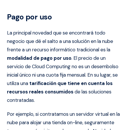
Pago por uso
La principal novedad que se encontrará todo
negocio que dé el salto a una solución en la nube
frente a un recurso informático tradicional es la
modalidad de pago por uso
. El precio de un
servicio de Cloud Computing no es un desembolso
inicial único ni una cuota fija mensual. En su lugar, se
utiliza una
tarificación que tiene en cuenta los
recursos reales consumidos
de las soluciones
contratadas.
Por ejemplo, si contratamos un servidor virtual en la
nube para alojar una tienda on-line, seguramente