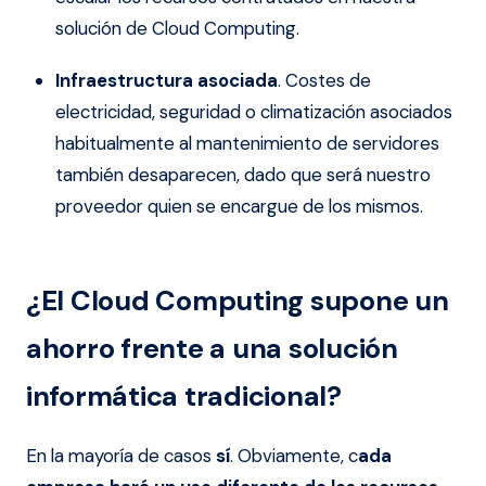
solución de Cloud Computing.
Infraestructura asociada
. Costes de
electricidad, seguridad o climatización asociados
habitualmente al mantenimiento de servidores
también desaparecen, dado que será nuestro
proveedor quien se encargue de los mismos.
¿El Cloud Computing supone un
ahorro frente a una solución
informática tradicional?
En la mayoría de casos
sí
. Obviamente, c
ada