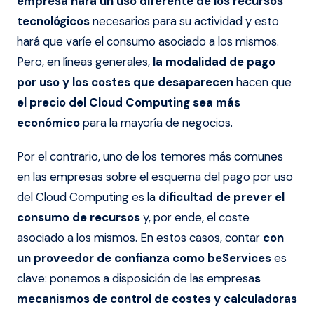
empresa hará un uso diferente de los recursos
tecnológicos
necesarios para su actividad y esto
hará que varíe el consumo asociado a los mismos.
Pero, en líneas generales,
la modalidad de pago
por uso y los costes que desaparecen
hacen que
el precio del Cloud Computing sea más
económico
para la mayoría de negocios.
Por el contrario, uno de los temores más comunes
en las empresas sobre el esquema del pago por uso
del Cloud Computing es la
dificultad de prever el
consumo de recursos
y, por ende, el coste
asociado a los mismos. En estos casos, contar
con
un proveedor de confianza como beServices
es
clave: ponemos a disposición de las empresa
s
mecanismos de control de costes y calculadoras