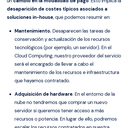
un
cambio en la modalidad de pago
. Esto implica la
desaparición de costes típicos asociados a
soluciones in-house
, que podemos resumir en:
Mantenimiento.
Desaparecen las tareas de
conservación y actualización de los recursos
tecnológicos (por ejemplo, un servidor). En el
Cloud Computing, nuestro proveedor del servicio
será el encargado de llevar a cabo el
mantenimiento de los recursos e infraestructura
que hayamos contratado.
Adquisición de hardware
. En el entorno de la
nube no tendremos que comprar un nuevo
servidor si queremos tener acceso a más
recursos o potencia. En lugar de ello, podremos
escalar los recursos contratados en nuestra