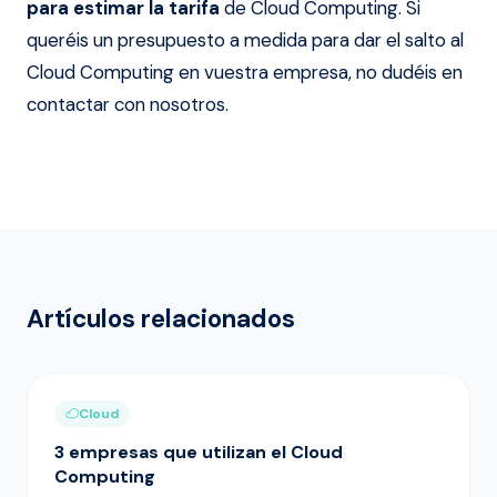
para estimar la tarifa
de Cloud Computing. Si
queréis un presupuesto a medida para dar el salto al
Cloud Computing en vuestra empresa, no dudéis en
contactar con nosotros.
Artículos relacionados
Cloud
3 empresas que utilizan el Cloud
Computing