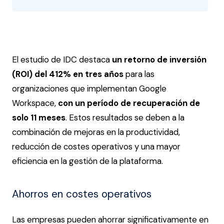
El estudio de IDC destaca
un retorno de inversión
(ROI) del 412% en tres años
para las
organizaciones que implementan Google
Workspace,
con un período de recuperación de
solo 11 meses​
. Estos resultados se deben a la
combinación de mejoras en la productividad,
reducción de costes operativos y una mayor
eficiencia en la gestión de la plataforma.
Ahorros en costes operativos
Las empresas pueden ahorrar significativamente en