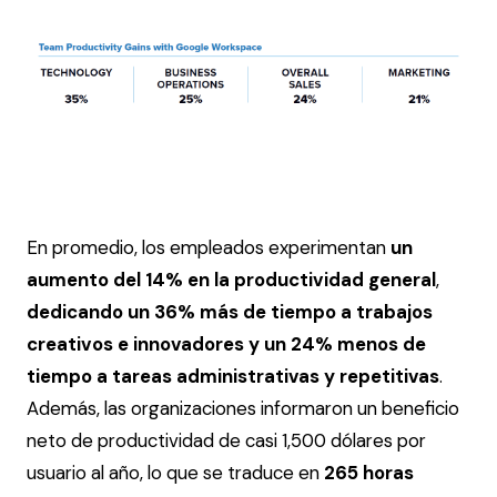
En promedio, los empleados experimentan
un
aumento del 14% en la productividad
general
,
dedicando un 36% más de tiempo a trabajos
creativos e innovadores y un 24% menos de
tiempo a tareas administrativas y repetitivas​
.
Además, las organizaciones informaron un beneficio
neto de productividad de casi 1,500 dólares por
usuario al año, lo que se traduce en
265 horas