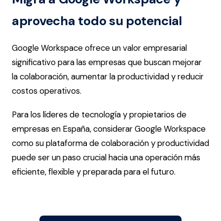
aprovecha todo su potencial
Google Workspace ofrece un valor empresarial
significativo para las empresas que buscan mejorar
la colaboración, aumentar la productividad y reducir
costos operativos.
Para los líderes de tecnología y propietarios de
empresas en España, considerar Google Workspace
como su plataforma de colaboración y productividad
puede ser un paso crucial hacia una operación más
eficiente, flexible y preparada para el futuro.