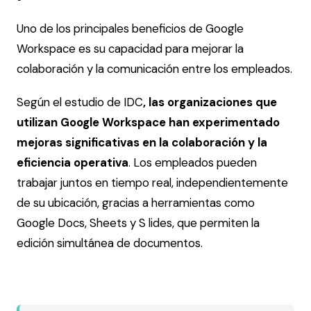
Uno de los principales beneficios de Google
Workspace es su capacidad para mejorar la
colaboración y la comunicación entre los empleados.
Según el estudio de IDC
, las organizaciones que
utilizan Google Workspace han experimentado
mejoras significativas en la colaboración y la
eficiencia operativa
. Los empleados pueden
trabajar juntos en tiempo real, independientemente
de su ubicación, gracias a herramientas como
Google Docs, Sheets y S lides, que permiten la
edición simultánea de documentos.