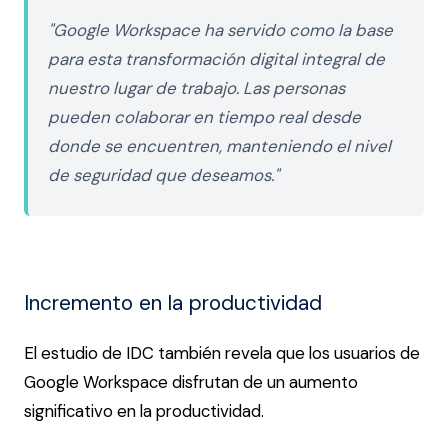
"Google Workspace ha servido como la base
para esta transformación digital integral de
nuestro lugar de trabajo. Las personas
pueden colaborar en tiempo real desde
donde se encuentren, manteniendo el nivel
de seguridad que deseamos."
Incremento en la productividad
El estudio de IDC también revela que los usuarios de
Google Workspace disfrutan de un aumento
significativo en la productividad.