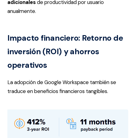
adicionales
de productividad por usuario
anualmente​.
Impacto financiero: Retorno de
inversión (ROI) y ahorros
operativos
La adopción de Google Workspace también se
traduce en beneficios financieros tangibles.