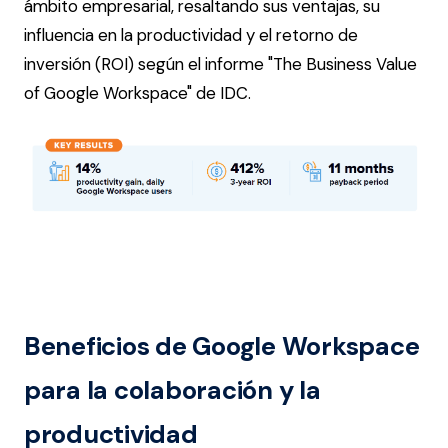
ámbito empresarial, resaltando sus ventajas, su
influencia en la productividad y el retorno de
inversión (ROI) según el informe "The Business Value
of Google Workspace" de IDC.
Beneficios de Google Workspace
para la colaboración y la
productividad