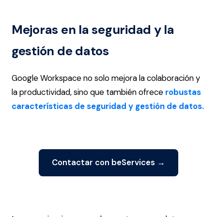
Mejoras en la seguridad y la
gestión de datos
Google Workspace no solo mejora la colaboración y
la productividad, sino que también ofrece
robustas
características de seguridad y gestión de datos.
Contactar con beServices →