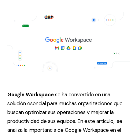
Google Workspace
se
ha convertido en una
solución esencial para muchas organizaciones que
buscan optimizar sus operaciones y mejorar la
productividad de sus equipos. En este artículo, se
analiza la importancia de Google Workspace en el