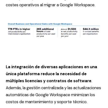
costes operativos al migrar a Google Workspace.
La integración de diversas aplicaciones en una
única plataforma reduce la necesidad de
múltiples licencias y contratos de software
.
Además, la gestión centralizada y las actualizaciones
automáticas de Google Workspace minimizan los
costos de mantenimiento y soporte técnico​.