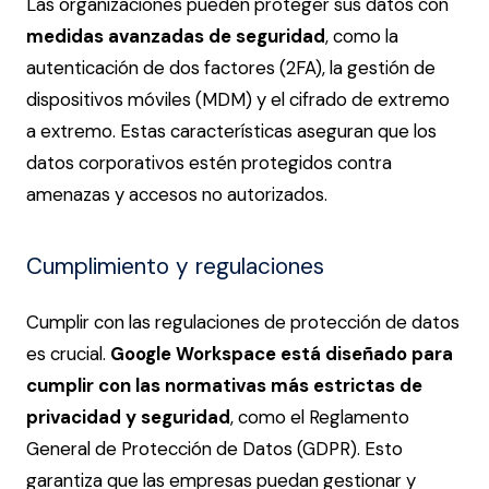
Las organizaciones pueden proteger sus datos con
medidas avanzadas de seguridad
, como la
autenticación de dos factores (2FA), la gestión de
dispositivos móviles (MDM) y el cifrado de extremo
a extremo. Estas características aseguran que los
datos corporativos estén protegidos contra
amenazas y accesos no autorizados.
Cumplimiento y regulaciones
Cumplir con las regulaciones de protección de datos
es crucial.
Google Workspace está diseñado para
cumplir con las normativas más estrictas de
privacidad y seguridad
, como el Reglamento
General de Protección de Datos (GDPR). Esto
garantiza que las empresas puedan gestionar y