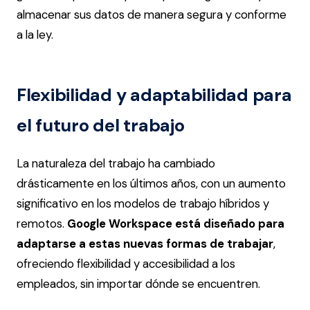
almacenar sus datos de manera segura y conforme
a la ley​.
Flexibilidad y adaptabilidad para
el futuro del trabajo
La naturaleza del trabajo ha cambiado
drásticamente en los últimos años, con un aumento
significativo en los modelos de trabajo híbridos y
remotos.
Google Workspace está diseñado para
adaptarse a estas nuevas formas de trabajar
,
ofreciendo flexibilidad y accesibilidad a los
empleados, sin importar dónde se encuentren.