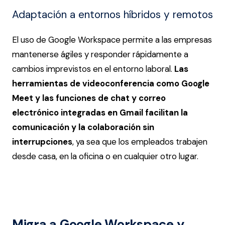
Adaptación a entornos híbridos y remotos
El uso de Google Workspace permite a las empresas
mantenerse ágiles y responder rápidamente a
cambios imprevistos en el entorno laboral.
Las
herramientas de videoconferencia como Google
Meet y las funciones de chat y correo
electrónico integradas en Gmail
facilitan la
comunicación y la colaboración sin
interrupciones
, ya sea que los empleados trabajen
desde casa, en la oficina o en cualquier otro lugar​.
Migra a Google Workspace y