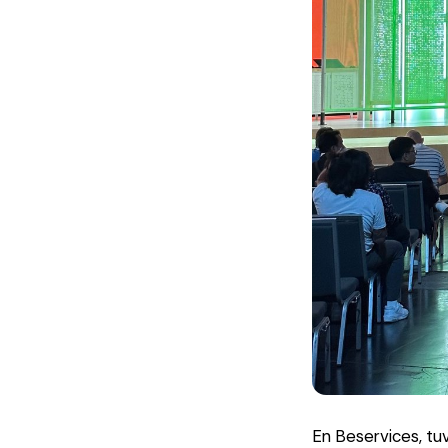
En Beservices, tuv