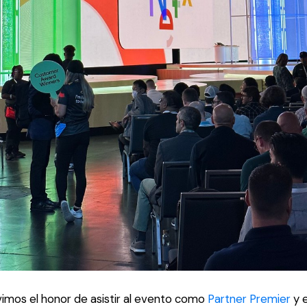
imos el honor de asistir al evento
como
Partner Premier
y 