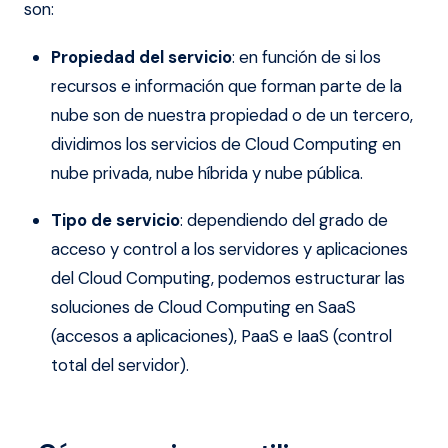
son:
Propiedad del servicio
: en función de si los
recursos e información que forman parte de la
nube son de nuestra propiedad o de un tercero,
dividimos los servicios de Cloud Computing en
nube privada, nube híbrida y nube pública.
Tipo de servicio
: dependiendo del grado de
acceso y control a los servidores y aplicaciones
del Cloud Computing, podemos estructurar las
soluciones de Cloud Computing en SaaS
(accesos a aplicaciones), PaaS e IaaS (control
total del servidor).