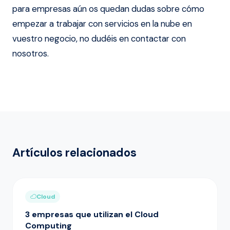
para empresas aún os quedan dudas sobre cómo
empezar a trabajar con servicios en la nube en
vuestro negocio, no dudéis en contactar con
nosotros.
Artículos relacionados
Cloud
3 empresas que utilizan el Cloud
Computing