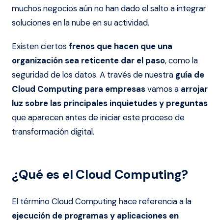
muchos negocios aún no han dado el salto a integrar
soluciones en la nube en su actividad.
Existen ciertos
frenos que hacen que una
organización sea reticente dar el paso
, como la
seguridad de los datos. A través de nuestra
guía de
Cloud Computing para empresas
vamos a
arrojar
luz sobre las principales inquietudes y preguntas
que aparecen antes de iniciar este proceso de
transformación digital.
¿Qué es el Cloud Computing?
El término Cloud Computing hace referencia a la
ejecución de programas y aplicaciones en