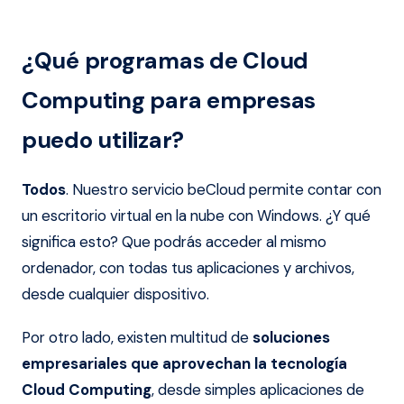
¿Qué programas de Cloud
Computing para empresas
puedo utilizar?
Todos
. Nuestro servicio beCloud permite contar con
un escritorio virtual en la nube con Windows. ¿Y qué
significa esto? Que podrás acceder al mismo
ordenador, con todas tus aplicaciones y archivos,
desde cualquier dispositivo.
Por otro lado, existen multitud de
soluciones
empresariales que aprovechan la tecnología
Cloud Computing
, desde simples aplicaciones de