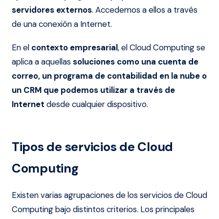
servidores externos
. Accedemos a ellos a través
de una conexión a Internet.
En el
contexto empresarial
, el Cloud Computing se
aplica a aquellas
soluciones como una cuenta de
correo, un programa de contabilidad en la nube o
un CRM que podemos utilizar a través de
Internet
desde cualquier dispositivo.
Tipos de servicios de Cloud
Computing
Existen varias agrupaciones de los servicios de Cloud
Computing bajo distintos criterios. Los principales