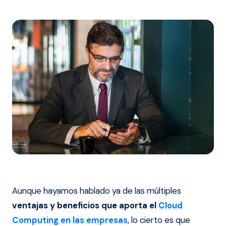
Aunque hayamos hablado ya de las múltiples
ventajas y beneficios que aporta el
Cloud
Computing en las empresas
, lo cierto es que