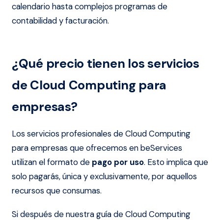
calendario hasta complejos programas de
contabilidad y facturación.
¿Qué precio tienen los servicios
de Cloud Computing para
empresas?
Los servicios profesionales de Cloud Computing
para empresas que ofrecemos en beServices
utilizan el formato de
pago por uso
. Esto implica que
solo pagarás, única y exclusivamente, por aquellos
recursos que consumas.
Si después de nuestra guía de Cloud Computing