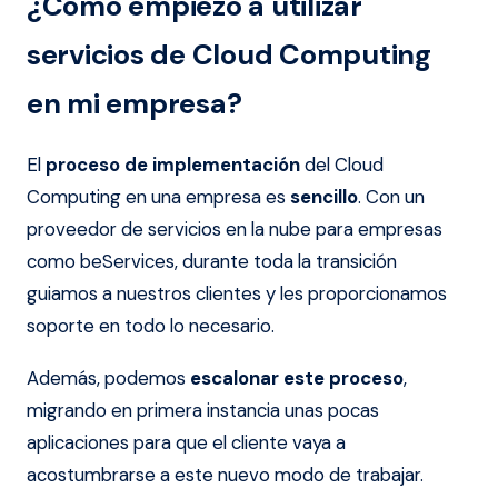
¿Cómo empiezo a utilizar
servicios de Cloud Computing
en mi empresa?
El
proceso de implementación
del Cloud
Computing en una empresa es
sencillo
. Con un
proveedor de servicios en la nube para empresas
como beServices, durante toda la transición
guiamos a nuestros clientes y les proporcionamos
soporte en todo lo necesario.
Además, podemos
escalonar este proceso
,
migrando en primera instancia unas pocas
aplicaciones para que el cliente vaya a
acostumbrarse a este nuevo modo de trabajar.