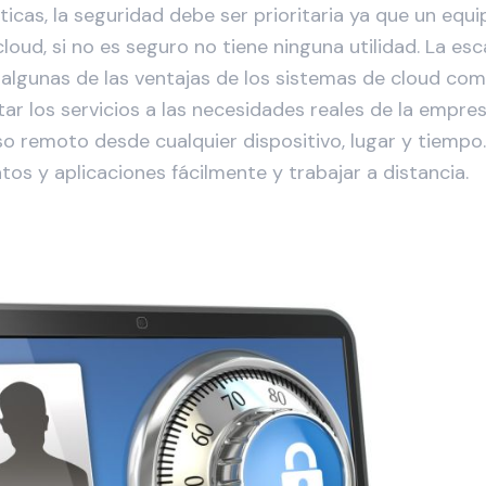
ticas, la seguridad debe ser prioritaria ya que un eq
loud, si no es seguro no tiene ninguna utilidad. La esca
n algunas de las ventajas de los sistemas de cloud co
ar los servicios a las necesidades reales de la empr
so remoto desde cualquier dispositivo, lugar y tiempo
tos y aplicaciones fácilmente y trabajar a distancia.