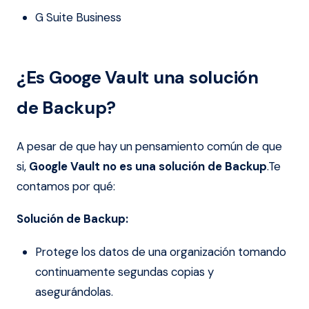
G Suite Business
¿Es Googe Vault una solución
de Backup?
A pesar de que hay un pensamiento común de que
si,
Google Vault no es una solución de Backup
.Te
contamos por qué:
Solución de Backup:
Protege los datos de una organización tomando
continuamente segundas copias y
asegurándolas.