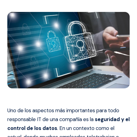
Uno de los aspectos más importantes para todo
responsable IT de una compañía es la
seguridad y el
control de los datos
. En un contexto como el