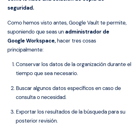
seguridad.
Como hemos visto antes, Google Vault te permite,
suponiendo que seas un
administrador de
Google Workspace,
hacer tres cosas
principalmente:
Conservar los datos de la organización durante el
tiempo que sea necesario.
Buscar algunos datos específicos en caso de
consulta o necesidad.
Exportar los resultados de la búsqueda para su
posterior revisión.