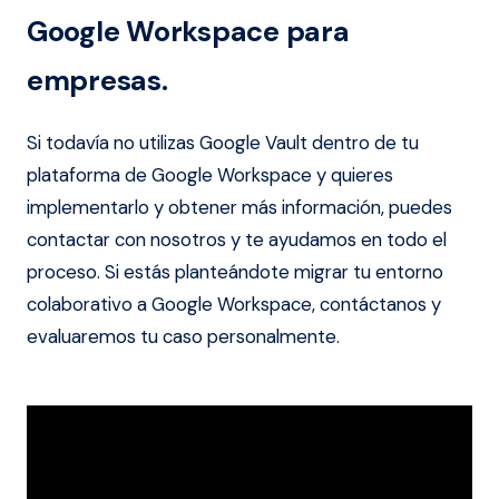
Google Workspace para
empresas.
Si todavía no utilizas Google Vault dentro de tu
plataforma de Google Workspace y quieres
implementarlo y obtener más información, puedes
contactar con nosotros y te ayudamos en todo el
proceso. Si estás planteándote migrar tu entorno
colaborativo a Google Workspace, contáctanos y
evaluaremos tu caso personalmente.