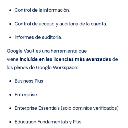
Control de la información.
Control de acceso y auditoría de la cuenta.
Informes de auditoría.
Google Vault es una herramienta que
viene
incluída en las licencias más avanzadas
de
los planes de Google Workspace:
Business Plus
Enterprise
Enterprise Essentials (solo dominios verificados)
Education Fundamentals y Plus