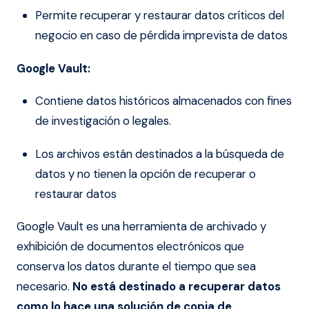
Permite recuperar y restaurar datos críticos del
negocio en caso de pérdida imprevista de datos
Google Vault:
Contiene datos históricos almacenados con fines
de investigación o legales.
Los archivos están destinados a la búsqueda de
datos y no tienen la opción de recuperar o
restaurar datos
Google Vault es una herramienta de archivado y
exhibición de documentos electrónicos que
conserva los datos durante el tiempo que sea
necesario.
No está destinado a recuperar datos
como lo hace una solución de copia de