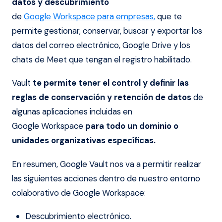
datos y descubrimiento
de
Google Workspace para empresas
,
que te
permite gestionar, conservar, buscar y exportar los
datos del correo electrónico, Google Drive y los
chats de Meet que tengan el registro habilitado.
Vault
te permite tener el control y definir las
reglas de conservación y retención de datos
de
algunas aplicaciones incluidas en
Google Workspace
para todo un dominio o
unidades organizativas específicas.
En resumen, Google Vault nos va a permitir realizar
las siguientes acciones dentro de nuestro entorno
colaborativo de Google Workspace:
Descubrimiento electrónico.