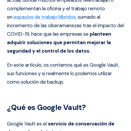
actual, donde muchos empleados teletrabajan o
complementan la oficina y el trabajo remoto
en
espacios de trabajo híbridos
, sumado al
incremento de las ciberamanezas tras el impacto del
COVID-19, hace que las empresas se
planteen
adquirir soluciones que permitan mejorar la
seguridad y el control de los datos.
En este artículo, os contamos qué es Google Vault,
sus funciones y si realmente lo podemos utilizar
como solución de backup.
¿Qué es Google Vault?
Google Vault es el
servicio de conservación de