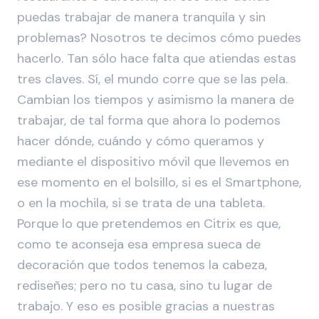
puedas trabajar de manera tranquila y sin
problemas? Nosotros te decimos cómo puedes
hacerlo. Tan sólo hace falta que atiendas estas
tres claves. Sí, el mundo corre que se las pela.
Cambian los tiempos y asimismo la manera de
trabajar, de tal forma que ahora lo podemos
hacer dónde, cuándo y cómo queramos y
mediante el dispositivo móvil que llevemos en
ese momento en el bolsillo, si es el Smartphone,
o en la mochila, si se trata de una tableta.
Porque lo que pretendemos en Citrix es que,
como te aconseja esa empresa sueca de
decoración que todos tenemos la cabeza,
rediseñes; pero no tu casa, sino tu lugar de
trabajo. Y eso es posible gracias a nuestras