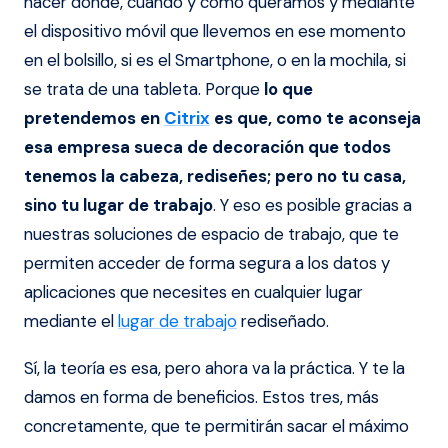
hacer dónde, cuándo y cómo queramos y mediante
el dispositivo móvil que llevemos en ese momento
en el bolsillo, si es el Smartphone, o en la mochila, si
se trata de una tableta. Porque
lo que
pretendemos en
Citrix
es que, como te aconseja
esa empresa sueca de decoración que todos
tenemos la cabeza, rediseñes; pero no tu casa,
sino tu lugar de trabajo
. Y eso es posible gracias a
nuestras soluciones de espacio de trabajo, que te
permiten acceder de forma segura a los datos y
aplicaciones que necesites en cualquier lugar
mediante el
lugar de trabajo
rediseñado.
Sí, la teoría es esa, pero ahora va la práctica. Y te la
damos en forma de beneficios. Estos tres, más
concretamente, que te permitirán sacar el máximo