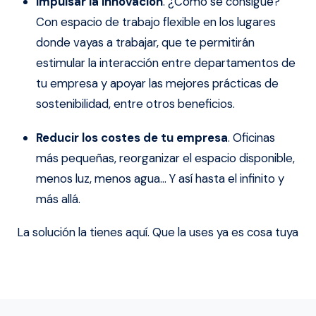
Impulsar la innovación
. ¿Cómo se consigue?
Con espacio de trabajo flexible en los lugares
donde vayas a trabajar, que te permitirán
estimular la interacción entre departamentos de
tu empresa y apoyar las mejores prácticas de
sostenibilidad, entre otros beneficios.
Reducir los costes de tu empresa
. Oficinas
más pequeñas, reorganizar el espacio disponible,
menos luz, menos agua… Y así hasta el infinito y
más allá.
La solución la tienes aquí. Que la uses ya es cosa tuya