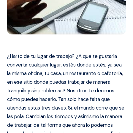
¿Harto de tu lugar de trabajo? ¿A que te gustaría
convertir cualquier lugar, estés donde estés, ya sea
la misma oficina, tu casa, un restaurante o cafetería,
en ese sitio donde puedas trabajar de manera
tranquila y sin problemas? Nosotros te decimos
cómo puedes hacerlo. Tan solo hace falta que
atiendas estas tres claves.
Sí, el mundo corre que se
las pela. Cambian los tiempos y asimismo la manera
de trabajar, de tal forma que ahora lo podemos