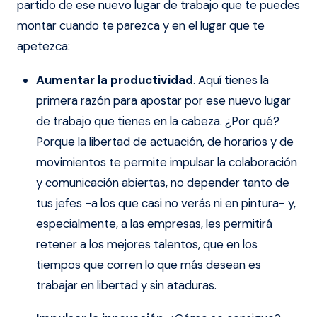
partido de ese nuevo lugar de trabajo que te puedes
montar cuando te parezca y en el lugar que te
apetezca:
Aumentar la productividad
. Aquí tienes la
primera razón para apostar por ese nuevo lugar
de trabajo que tienes en la cabeza. ¿Por qué?
Porque la libertad de actuación, de horarios y de
movimientos te permite impulsar la colaboración
y comunicación abiertas, no depender tanto de
tus jefes -a los que casi no verás ni en pintura- y,
especialmente, a las empresas, les permitirá
retener a los mejores talentos, que en los
tiempos que corren lo que más desean es
trabajar en libertad y sin ataduras.