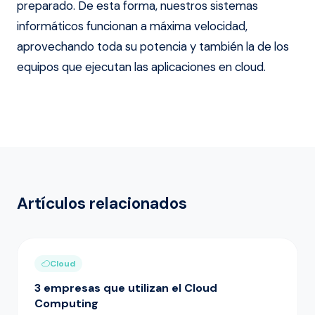
preparado. De esta forma, nuestros sistemas
informáticos funcionan a máxima velocidad,
aprovechando toda su potencia y también la de los
equipos que ejecutan las aplicaciones en cloud.
Artículos relacionados
Cloud
3 empresas que utilizan el Cloud
Computing