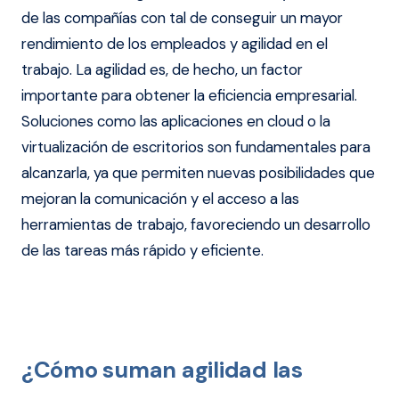
de las compañías con tal de conseguir un mayor
rendimiento de los empleados y agilidad en el
trabajo. La agilidad es, de hecho, un factor
importante para obtener la eficiencia empresarial.
Soluciones como las aplicaciones en cloud o la
virtualización de escritorios son fundamentales para
alcanzarla, ya que permiten nuevas posibilidades que
mejoran la comunicación y el acceso a las
herramientas de trabajo, favoreciendo un desarrollo
de las tareas más rápido y eficiente.
¿Cómo suman agilidad las