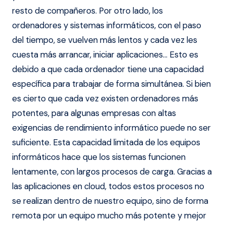
resto de compañeros. Por otro lado, los
ordenadores y sistemas informáticos, con el paso
del tiempo, se vuelven más lentos y cada vez les
cuesta más arrancar, iniciar aplicaciones… Esto es
debido a que cada ordenador tiene una capacidad
específica para trabajar de forma simultánea. Si bien
es cierto que cada vez existen ordenadores más
potentes, para algunas empresas con altas
exigencias de rendimiento informático puede no ser
suficiente. Esta capacidad limitada de los equipos
informáticos hace que los sistemas funcionen
lentamente, con largos procesos de carga. Gracias a
las aplicaciones en cloud, todos estos procesos no
se realizan dentro de nuestro equipo, sino de forma
remota por un equipo mucho más potente y mejor