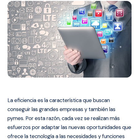
La eficiencia es la característica que buscan
conseguir las grandes empresas y también las
pymes. Por esta razón, cada vez se realizan más
esfuerzos por adaptar las nuevas oportunidades que
ofrece la tecnología a las necesidades y funciones