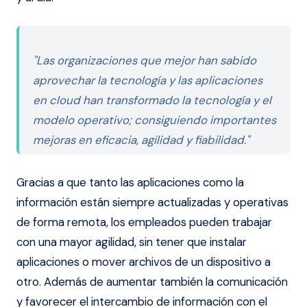
"Las organizaciones que mejor han sabido
aprovechar la tecnología y las aplicaciones
en cloud han transformado la tecnología y el
modelo operativo; consiguiendo importantes
mejoras en eficacia, agilidad y fiabilidad."
Gracias a que tanto las aplicaciones como la
información están siempre actualizadas y operativas
de forma remota, los empleados pueden trabajar
con una mayor agilidad, sin tener que instalar
aplicaciones o mover archivos de un dispositivo a
otro. Además de aumentar también la comunicación
y favorecer el intercambio de información con el