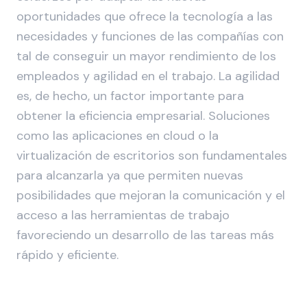
oportunidades que ofrece la tecnología a las
necesidades y funciones de las compañías con
tal de conseguir un mayor rendimiento de los
empleados y agilidad en el trabajo. La agilidad
es, de hecho, un factor importante para
obtener la eficiencia empresarial. Soluciones
como las aplicaciones en cloud o la
virtualización de escritorios son fundamentales
para alcanzarla ya que permiten nuevas
posibilidades que mejoran la comunicación y el
acceso a las herramientas de trabajo
favoreciendo un desarrollo de las tareas más
rápido y eficiente.