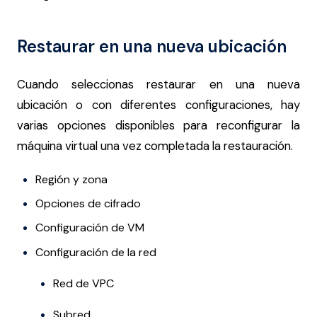
Restaurar en una nueva ubicación
Cuando seleccionas restaurar en una nueva
ubicación o con diferentes configuraciones, hay
varias opciones disponibles para reconfigurar la
máquina virtual una vez completada la restauración.
Región y zona
Opciones de cifrado
Configuración de VM
Configuración de la red
Red de VPC
Subred