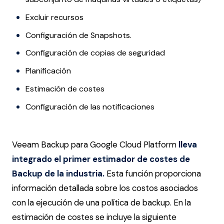
Excluir recursos
Configuración de Snapshots.
Configuración de copias de seguridad
Planificación
Estimación de costes
Configuración de las notificaciones
Veeam Backup para Google Cloud Platform
lleva
integrado el primer estimador de costes de
Backup de la industria.
Esta función proporciona
información detallada sobre los costos asociados
con la ejecución de una política de backup
. En la
estimación de costes se incluye la siguiente