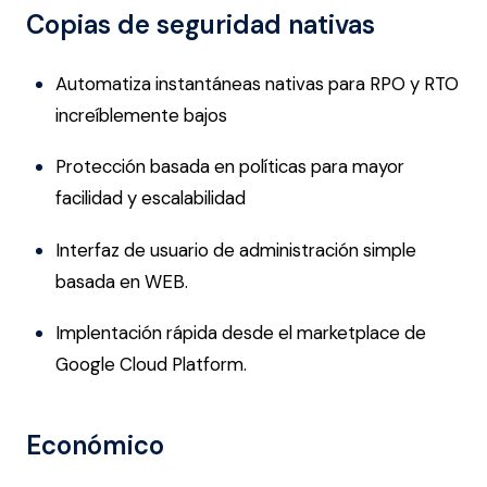
Copias de seguridad nativas
Automatiza instantáneas nativas para RPO y RTO
increíblemente bajos
Protección basada en políticas para mayor
facilidad y escalabilidad
Interfaz de usuario de administración simple
basada en WEB.
Implentación rápida desde el marketplace de
Google Cloud Platform.
Económico