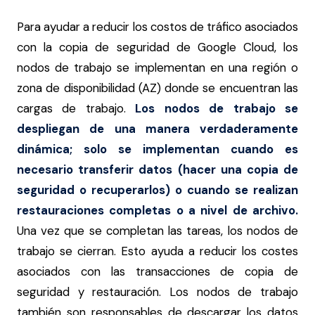
Para ayudar a reducir los costos de tráfico asociados
con la copia de seguridad de Google Cloud, los
nodos de trabajo se implementan en una región o
zona de disponibilidad (AZ) donde se encuentran las
cargas de trabajo.
Los nodos de trabajo se
despliegan de una manera verdaderamente
dinámica; solo se implementan cuando es
necesario transferir datos (hacer una copia de
seguridad o recuperarlos) o cuando se realizan
restauraciones completas o a nivel de archivo.
Una vez que se completan las tareas, los nodos de
trabajo se cierran. Esto ayuda a reducir los costes
asociados con las transacciones de copia de
seguridad y restauración. Los nodos de trabajo
también son responsables de descargar los datos