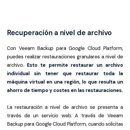
Recuperación a nivel de archivo
Con Veeam Backup para Google Cloud Platform,
puedes realizar restauraciones granulares a nivel de
archivo.
Esto te permite restaurar un archivo
individual sin tener que restaurar toda la
máquina virtual en una región, lo que resulta un
ahorro de tiempo y costes en las restauraciones.
La restauración a nivel de archivo se presenta a
través de un servicio web. A través de Veeam
Backup para Google Cloud Platform, cuando solicitas