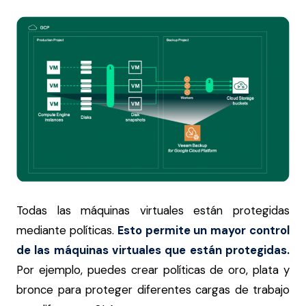
Todas las máquinas virtuales están protegidas
mediante políticas.
Esto permite un mayor control
de las máquinas virtuales que están protegidas.
Por ejemplo, puedes crear políticas de oro, plata y
bronce para proteger diferentes cargas de trabajo