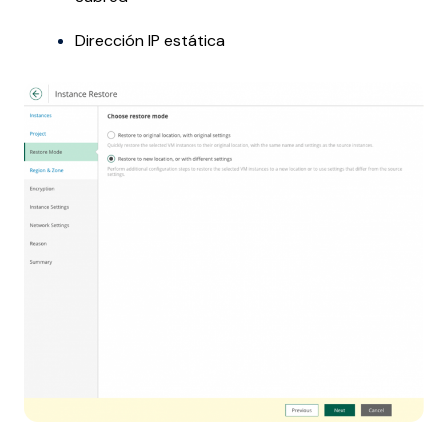
Dirección IP estática