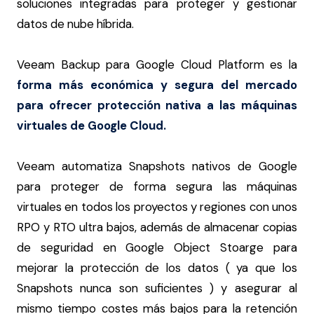
soluciones integradas para proteger y gestionar
datos de nube híbrida.
Veeam Backup para Google Cloud Platform es la
forma más económica y segura del mercado
para ofrecer protección nativa a las máquinas
virtuales de Google Cloud.
Veeam automatiza Snapshots nativos de Google
para proteger de forma segura las máquinas
virtuales en todos los proyectos y regiones con unos
RPO y RTO ultra bajos, además de almacenar copias
de seguridad en Google Object Stoarge para
mejorar la protección de los datos ( ya que los
Snapshots nunca son suficientes ) y asegurar al
mismo tiempo costes más bajos para la retención