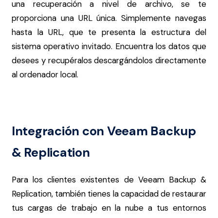
una recuperación a nivel de archivo, se te
proporciona una URL única. Simplemente navegas
hasta la URL, que te presenta la estructura del
sistema operativo invitado. Encuentra los datos que
desees y recupéralos descargándolos directamente
al ordenador local.
Integración con Veeam Backup
& Replication
Para los clientes existentes de Veeam Backup &
Replication, también tienes la capacidad de restaurar
tus cargas de trabajo en la nube a tus entornos