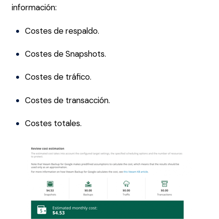
información:
Costes de respaldo.
Costes de Snapshots.
Costes de tráfico.
Costes de transacción.
Costes totales.