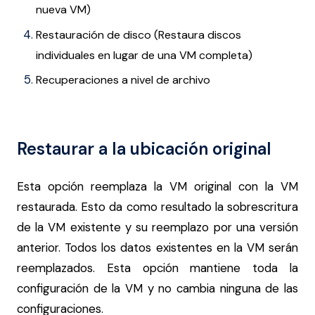
nueva VM)
Restauración de disco (Restaura discos
individuales en lugar de una VM completa)
Recuperaciones a nivel de archivo
Restaurar a la ubicación original
Esta opción reemplaza la VM original con la VM
restaurada. Esto da como resultado la sobrescritura
de la VM existente y su reemplazo por una versión
anterior. Todos los datos existentes en la VM serán
reemplazados. Esta opción mantiene toda la
configuración de la VM y no cambia ninguna de las
configuraciones.