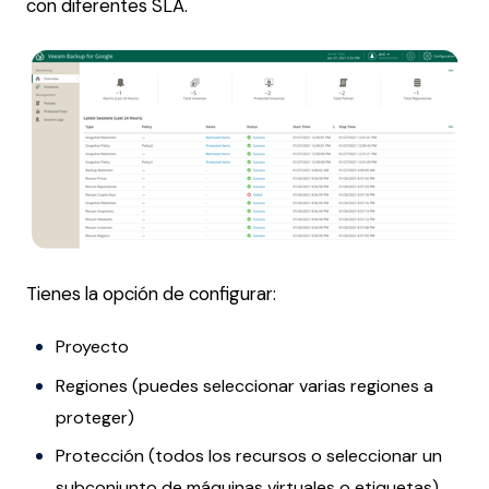
con diferentes SLA.
Tienes la opción de configurar:
Proyecto
Regiones (puedes seleccionar varias regiones a
proteger)
Protección (todos los recursos o seleccionar un
subconjunto de máquinas virtuales o etiquetas)