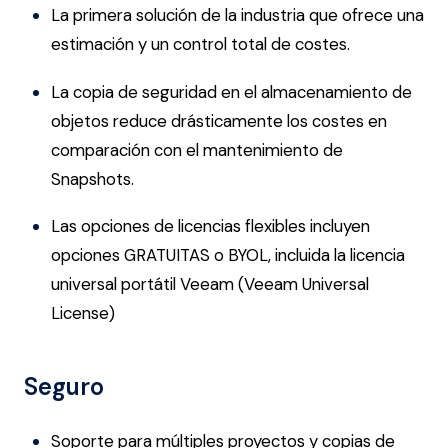
La primera solución de la industria que ofrece una
estimación y un control total de costes.
La copia de seguridad en el almacenamiento de
objetos reduce drásticamente los costes en
comparación con el mantenimiento de
Snapshots.
Las opciones de licencias flexibles incluyen
opciones GRATUITAS o BYOL, incluida la licencia
universal portátil Veeam (Veeam Universal
License)
Seguro
Soporte para múltiples proyectos y copias de