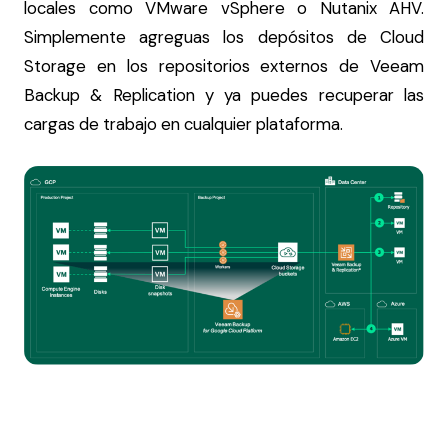
locales como VMware vSphere o Nutanix AHV.
Simplemente agreguas los depósitos de Cloud
Storage en los repositorios externos de Veeam
Backup & Replication y ya puedes recuperar las
cargas de trabajo en cualquier plataforma.