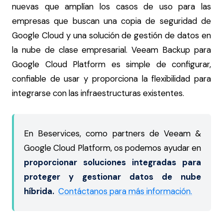
nuevas que amplían los casos de uso para las
empresas que buscan una copia de seguridad de
Google Cloud y una solución de gestión de datos en
la nube de clase empresarial. Veeam Backup para
Google Cloud Platform es simple de configurar,
confiable de usar y proporciona la flexibilidad para
integrarse con las infraestructuras existentes.
En Beservices, como partners de Veeam &
Google Cloud Platform, os podemos ayudar en
proporcionar soluciones integradas para
proteger y gestionar datos de nube
híbrida.
Contáctanos para más información.