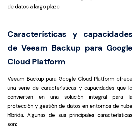
de datos a largo plazo.
Características y capacidades
de Veeam Backup para Google
Cloud Platform
Veeam Backup para Google Cloud Platform ofrece
una serie de características y capacidades que lo
convierten en una solución integral para la
protección y gestión de datos en entornos de nube
híbrida. Algunas de sus principales características
son: