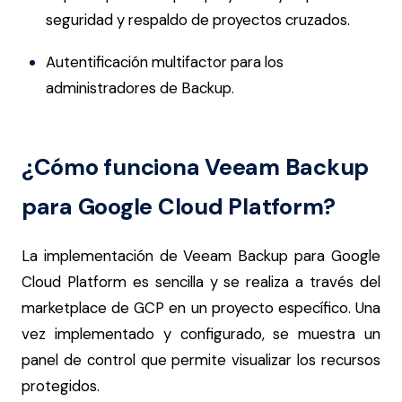
seguridad y respaldo de proyectos cruzados.
Autentificación multifactor para los
administradores de Backup.
¿Cómo funciona Veeam Backup
para Google Cloud Platform?
La implementación de Veeam Backup para Google
Cloud Platform es sencilla y se realiza a través del
marketplace de GCP en un proyecto específico. Una
vez implementado y configurado, se muestra un
panel de control que permite visualizar los recursos
protegidos.