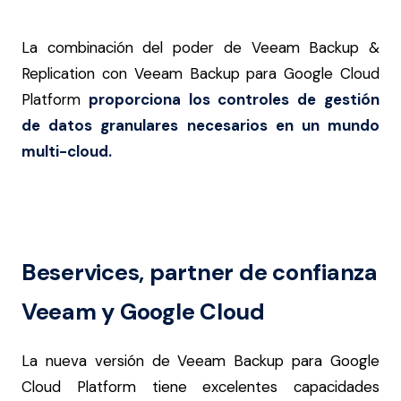
La combinación del poder de Veeam Backup &
Replication con Veeam Backup para Google Cloud
Platform
proporciona los controles de gestión
de datos granulares necesarios en un mundo
multi-cloud.
Beservices, partner de confianza
Veeam y Google Cloud
La nueva versión de Veeam Backup para Google
Cloud Platform tiene excelentes capacidades