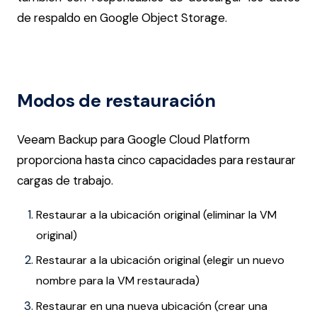
de respaldo en Google Object Storage.
Modos de restauración
Veeam Backup para Google Cloud Platform
proporciona hasta cinco capacidades para restaurar
cargas de trabajo.
Restaurar a la ubicación original (eliminar la VM
original)
Restaurar a la ubicación original (elegir un nuevo
nombre para la VM restaurada)
Restaurar en una nueva ubicación (crear una