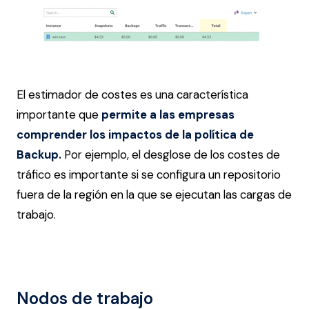
El estimador de costes es una característica
importante que
permite a las empresas
comprender los impactos de la política de
Backup.
Por ejemplo, el desglose de los costes de
tráfico es importante si se configura un repositorio
fuera de la región en la que se ejecutan las cargas de
trabajo.
Nodos de trabajo