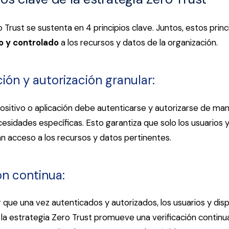
 Trust se sustenta en 4 principios clave. Juntos, estos prin
o y controlado
a los recursos y datos de la organización.
ción y autorización granular:
ositivo o aplicación debe autenticarse y autorizarse de mane
esidades específicas. Esto garantiza que solo los usuarios y
n acceso a los recursos y datos pertinentes.
ión continua:
 que una vez autenticados y autorizados, los usuarios y disp
 la estrategia Zero Trust promueve una verificación continua