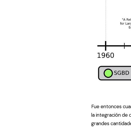
Fue entonces cua
la integración de 
grandes cantidad