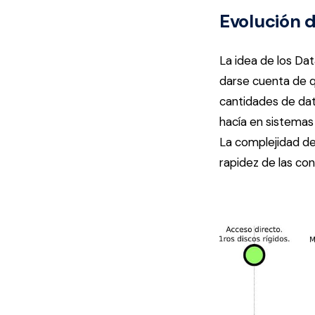
Evolución 
La idea de los D
darse cuenta de q
cantidades de dat
hacía en sistemas 
La complejidad de
rapidez de las con