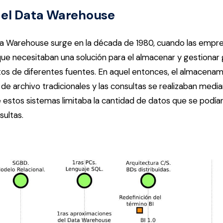
del Data Warehouse
ata Warehouse surge en la década de 1980, cuando las emp
ue necesitaban una solución para el almacenar y gestionar
os de diferentes fuentes. En aquel entonces, el almacenam
de archivo tradicionales y las consultas se realizaban medi
 estos sistemas limitaba la cantidad de datos que se podía
sultas.