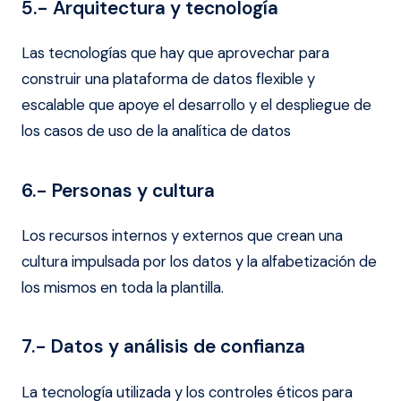
5.- Arquitectura y tecnología
Las tecnologías que hay que aprovechar para
construir una plataforma de datos flexible y
escalable que apoye el desarrollo y el despliegue de
los casos de uso de
la analítica de datos
6.- Personas y cultura
Los recursos internos y
externos que
crean
una
cultura impulsada por los datos y la alfabetización de
los mismos en
toda la plantilla.
7.- Datos y análisis de confianza
La tecnología utilizada
y los
controles éticos para