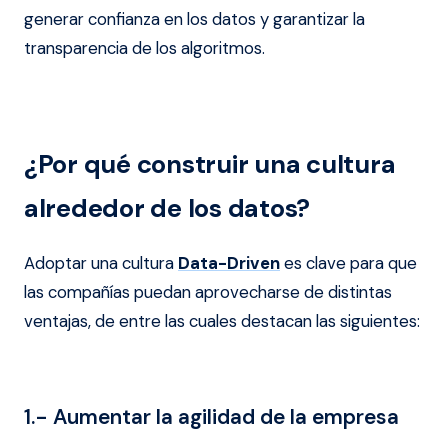
generar confianza en los datos y
garantizar la
transparencia de los algoritmos.
¿Por qué construir una cultura
alrededor de los datos?
Adoptar una cultura
Data-Driven
es clave para que
las compañías puedan aprovecharse de distintas
ventajas, de entre las cuales destacan las siguientes:
1.- Aumentar la agilidad de la empresa