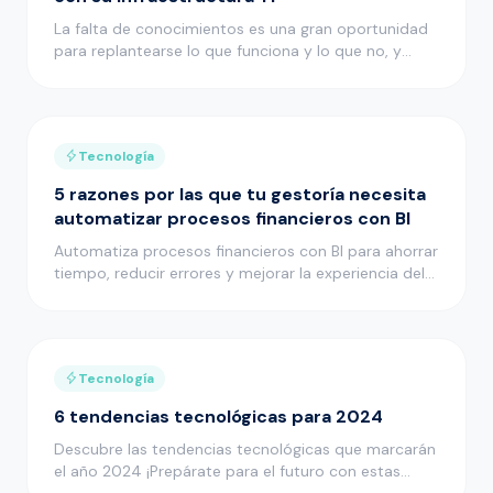
La falta de conocimientos es una gran oportunidad
para replantearse lo que funciona y lo que no, y
adoptar un enfoque p…
Tecnología
5 razones por las que tu gestoría necesita
automatizar procesos financieros con BI
Automatiza procesos financieros con BI para ahorrar
tiempo, reducir errores y mejorar la experiencia del
cliente en tu …
Tecnología
6 tendencias tecnológicas para 2024
Descubre las tendencias tecnológicas que marcarán
el año 2024 ¡Prepárate para el futuro con estas
innovaciones tecnológ…