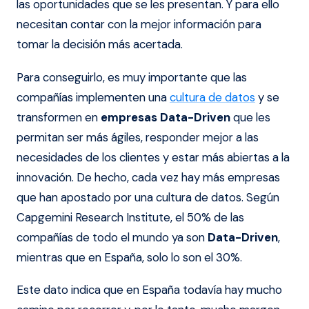
las oportunidades que se les presentan. Y para ello
necesitan contar con la mejor información para
tomar la decisión más acertada.
Para conseguirlo, es muy importante que las
compañías implementen una
cultura de datos
y se
transformen en
empresas Data-Driven
que les
permitan ser más ágiles, responder mejor a las
necesidades de los clientes y estar más abiertas a la
innovación. De hecho, cada vez hay más empresas
que han apostado por una cultura de datos. Según
Capgemini Research Institute, el 50% de las
compañías de todo el mundo ya son
Data-Driven
,
mientras que en España, solo lo son el 30%.
Este dato indica que en España todavía hay mucho