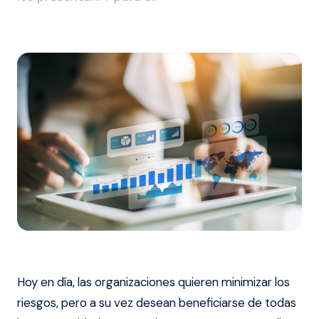
Hoy en día, las organizaciones quieren minimizar los
riesgos, pero a su vez desean beneficiarse de todas