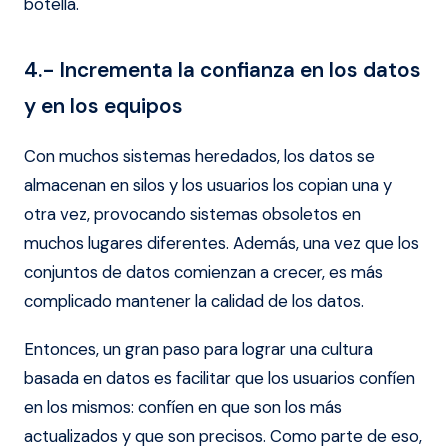
botella.
4.- Incrementa la confianza en los datos
y en los equipos
Con muchos sistemas heredados, los datos se
almacenan en silos y los usuarios los copian una y
otra vez, provocando sistemas obsoletos en
muchos lugares diferentes. Además, una vez que los
conjuntos de datos comienzan a crecer, es más
complicado mantener la calidad de los datos.
Entonces, un gran paso para lograr una cultura
basada en datos es facilitar que los usuarios confíen
en los mismos: confíen en que son los más
actualizados y que son precisos. Como parte de eso,