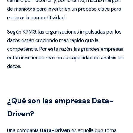
camino por recorrer y, por lo tanto, mucho margen
de maniobra para invertir en un proceso clave para
mejorar la competitividad.
Según KPMG, las organizaciones impulsadas por los
datos están creciendo más rápido que la
competencia. Por esta razón, las grandes empresas
están invirtiendo más en su capacidad de análisis de
datos.
¿Qué son las empresas Data-
Driven?
Una compañía
Data-Driven
es aquella que toma