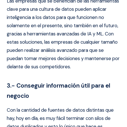
Las empresas que se benefician de las herramientas
clave para una cultura de datos pueden aplicar
inteligencia a los datos para que funcionen no
solamente en el presente, sino también en el futuro,
gracias a herramientas avanzadas de IA y ML. Con
estas soluciones, las empresas de cualquier tamaño
pueden realizar análisis avanzado para que se
puedan tomar mejores decisiones y mantenerse por
delante de sus competidores.
3.- Conseguir información útil para el
negocio
Con la cantidad de fuentes de datos distintas que
hay, hoy en día, es muy fácil terminar con silos de
datos duplicados y esto lo único que hace es