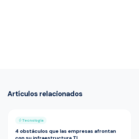
Artículos relacionados
Tecnología
4 obstáculos que las empresas afrontan
con su infraestructura TI