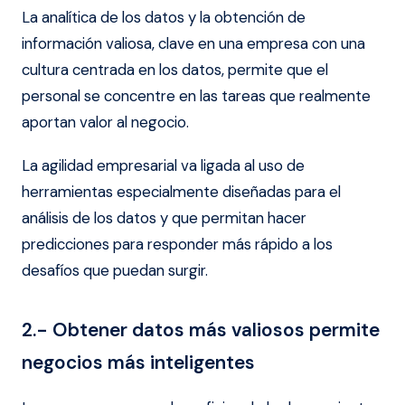
La analítica de los datos y la obtención de
información valiosa, clave en una empresa con una
cultura centrada en los datos, permite que el
personal se concentre en las tareas que realmente
aportan valor al negocio.
La agilidad empresarial va ligada al uso de
herramientas especialmente diseñadas para el
análisis de los datos y que permitan hacer
predicciones para responder más rápido a los
desafíos que puedan surgir.
2.- Obtener datos más valiosos permite
negocios más inteligentes