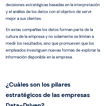
decisiones estratégicas basadas en la interpretación
y el análisis de los datos con el objetivo de servir
mejor a sus clientes.
En estas compañías los datos forman parte de la
cultura de la empresa y no solamente se limitan a
medir los resultados, sino que promueven que los
empleados investiguen nuevas formas de explotar la
información disponible en la empresa.
¿Cuáles son los pilares
estratégicos de las empresas
Data-Driven?