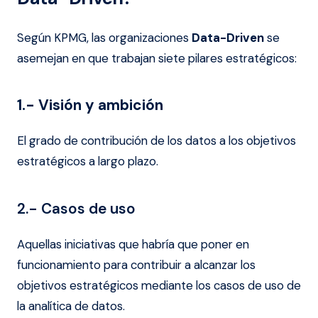
Según KPMG, las organizaciones
Data-Driven
se
asemejan en que trabajan siete pilares estratégicos:
1.- Visión y ambición
El grado de contribución de los datos a los objetivos
estratégicos a largo plazo.
2.- Casos de uso
Aquellas iniciativas que habría que poner en
funcionamiento para contribuir a alcanzar los
objetivos estratégicos mediante los casos de uso de
la analítica de datos.