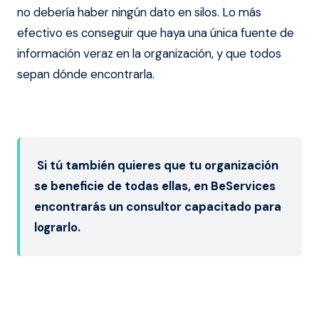
no debería haber ningún dato en silos. Lo más
efectivo es conseguir que haya una única fuente de
información veraz en la organización, y que todos
sepan dónde encontrarla.
Si tú también quieres que tu organización
se beneficie de todas ellas, en BeServices
encontrarás u
n consultor capacitado para
lograrlo.