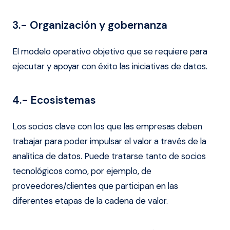
3.- Organización y gobernanza
El modelo operativo objetivo que se requiere para
ejecutar y apoyar con éxito las iniciativas de datos.
4.- Ecosistemas
Los socios clave con los que las empresas deben
trabajar para poder impulsar el valor a través de la
analítica de datos. Puede tratarse tanto de socios
tecnológicos como, por ejemplo, de
proveedores/clientes que participan en las
diferentes etapas de la cadena de valor.