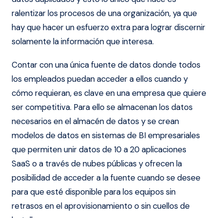
ralentizar los procesos de una organización, ya que
hay que hacer un esfuerzo extra para lograr discernir
solamente la información que interesa.
Contar con una única fuente de datos donde todos
los empleados puedan acceder a ellos cuando y
cómo requieran, es clave en una empresa que quiere
ser competitiva. Para ello se almacenan los datos
necesarios en el almacén de datos y se crean
modelos de datos en sistemas de BI empresariales
que permiten
unir datos de 10 a 20 aplicaciones
SaaS o a través de nubes públicas y ofrecen la
posibilidad de
acceder a la fuente cuando se desee
para que esté disponible para los equipos sin
retrasos en el aprovisionamiento o sin cuellos de