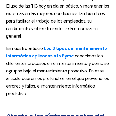
El uso de las TIC hoy en día en básico, y mantener los
sistemas en las mejores condiciones también lo es
para facilitar el trabajo de los empleados, su
rendimiento y el rendimiento de la empresa en
general.
En nuestro artículo
Los 3 tipos de mantenimiento
informático aplicados a la Pyme
conocimos los
diferentes procesos en el mantenimiento y cómo se
agrupan bajo el mantenimiento proactivo. En este
artículo queremos profundizar en el que previene los
errores y fallos, el mantenimiento informático
predictivo.