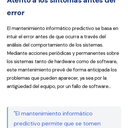
Atento a los síntomas antes del
error
El mantenimiento informático predictivo se basa en
intuir el error antes de que ocurra a través del
análisis del comportamiento de los sistemas.
Mediante acciones periódicas y permanentes sobre
los sistemas tanto de hardware como de software,
este mantenimiento prevé de forma anticipada los
problemas que pueden aparecer, ya sea por la
antigüedad del equipo, por un fallo de software…
"El mantenimiento informático
predictivo permite que se tomen