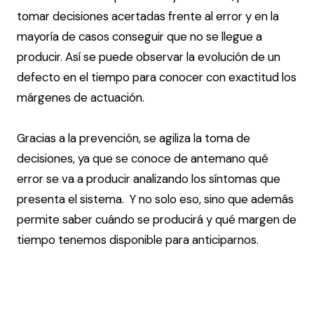
tomar decisiones acertadas frente al error y en la
mayoría de casos conseguir que no se llegue a
producir. Así se puede observar la evolución de un
defecto en el tiempo para conocer con exactitud los
márgenes de actuación.
Gracias a la prevención, se agiliza la toma de
decisiones, ya que se conoce de antemano qué
error se va a producir analizando los síntomas que
presenta el sistema. Y no solo eso, sino que además
permite saber cuándo se producirá y qué margen de
tiempo tenemos disponible para anticiparnos.