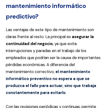
mantenimiento informático
predictivo?
Las ventajas de este tipo de mantenimiento son
claras frente al resto. La principal es
asegurar la
continuidad del negocio
, ya que evita
interrupciones y paradas en el trabajo de los
empleados que podrían ser la causa de importantes
pérdidas económicas. A diferencia del
mantenimiento correctivo,
el mantenimiento
informático preventivo no espera a que se
produzca el fallo para actuar, sino que trabaja
constantemente para evitarlo
.
Con las revisiones periódicas y continuas, permite