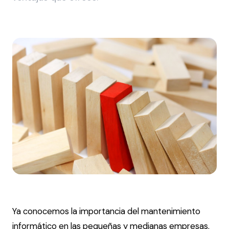
Ya conocemos la importancia del mantenimiento
informático en las pequeñas y medianas empresas.