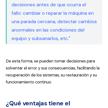
decisiones antes de que ocurra el
fallo: cambiar o reparar la máquina en
una parada cercana, detectar cambios
anormales en las condiciones del
equipo y subsanarlos, etc."
De esta forma, se pueden tomar decisiones para
solventar el error y sus consecuencias, facilitando la
recuperación de los sistemas, su restauración y su
funcionamiento continuo.
¿Qué ventajas tiene el