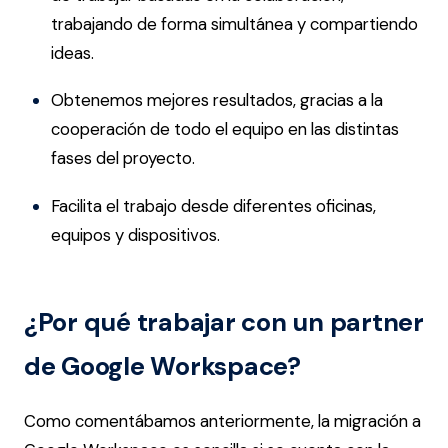
trabajando de forma simultánea y compartiendo
ideas.
Obtenemos mejores resultados, gracias a la
cooperación de todo el equipo en las distintas
fases del proyecto.
Facilita el trabajo desde diferentes oficinas,
equipos y dispositivos.
¿Por qué trabajar con un partner
de Google Workspace?
Como comentábamos anteriormente, la migración a