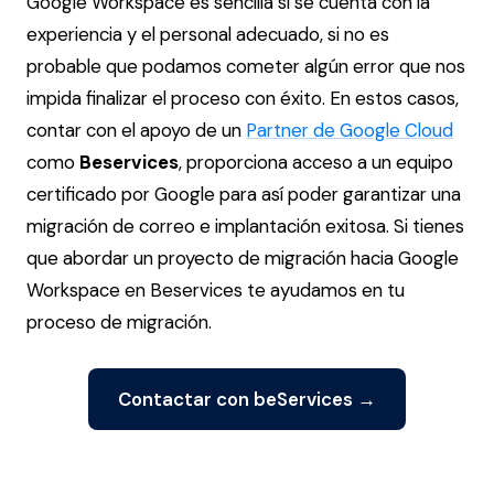
Google Workspace es sencilla si se cuenta con la
experiencia y el personal adecuado, si no es
probable que podamos cometer algún error que nos
impida finalizar el proceso con éxito. En estos casos,
contar con el apoyo de un
Partner de Google Cloud
como
Beservices
, proporciona acceso a un equipo
certificado por Google para así poder garantizar una
migración de correo e implantación exitosa. Si tienes
que abordar un proyecto de migración hacia Google
Workspace en Beservices te ayudamos en tu
proceso de migración.
Contactar con beServices →