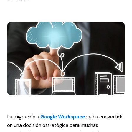
La migración a
Google Workspace
se ha convertido
en una decisión estratégica para muchas