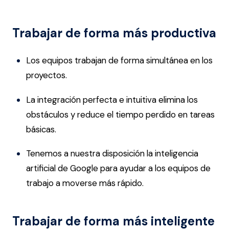
Trabajar de forma más productiva
Los equipos trabajan de forma simultánea en los
proyectos.
La integración perfecta e intuitiva elimina los
obstáculos y reduce el tiempo perdido en tareas
básicas.
Tenemos a nuestra disposición la inteligencia
artificial de Google para ayudar a los equipos de
trabajo a moverse más rápido.
Trabajar de forma más inteligente