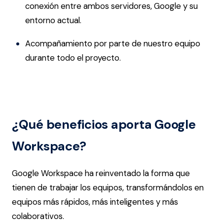
conexión entre ambos servidores, Google y su
entorno actual.
Acompañamiento por parte de nuestro equipo
durante todo el proyecto.
¿Qué beneficios aporta Google
Workspace?
Google Workspace ha reinventado la forma que
tienen de trabajar los equipos, transformándolos en
equipos más rápidos, más inteligentes y más
colaborativos.