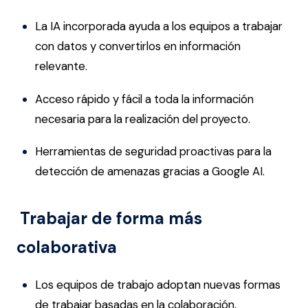
La IA incorporada ayuda a los equipos a trabajar
con datos y convertirlos en información
relevante.
Acceso rápido y fácil a toda la información
necesaria para la realización del proyecto.
Herramientas de seguridad proactivas para la
detección de amenazas gracias a Google AI.
Trabajar de forma más
colaborativa
Los equipos de trabajo adoptan nuevas formas
de trabajar basadas en la colaboración,