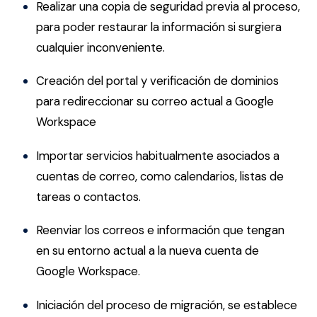
Realizar una copia de seguridad previa al proceso,
para poder restaurar la información si surgiera
cualquier inconveniente.
Creación del portal y verificación de dominios
para redireccionar su correo actual a Google
Workspace
Importar servicios habitualmente asociados a
cuentas de correo, como calendarios, listas de
tareas o contactos.
Reenviar los correos e información que tengan
en su entorno actual a la nueva cuenta de
Google Workspace.
Iniciación del proceso de migración, se establece