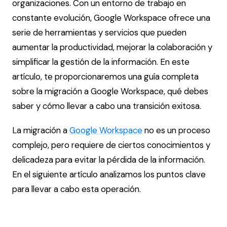
organizaciones. Con un entorno de trabajo en
constante evolución, Google Workspace ofrece una
serie de herramientas y servicios que pueden
aumentar la productividad, mejorar la colaboración y
simplificar la gestión de la información. En este
artículo, te proporcionaremos una guía completa
sobre la migración a Google Workspace, qué debes
saber y cómo llevar a cabo una transición exitosa.
La migración a
Google Workspace
no es un proceso
complejo, pero requiere de ciertos conocimientos y
delicadeza para evitar la pérdida de la información.
En el siguiente artículo analizamos los puntos clave
para llevar a cabo esta operación.