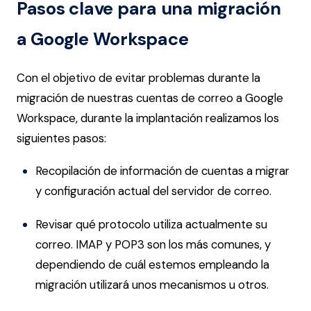
Pasos clave para una migración
a Google Workspace
Con el objetivo de evitar problemas durante la
migración de nuestras cuentas de correo a Google
Workspace, durante la implantación realizamos los
siguientes pasos:
Recopilación de información de cuentas a migrar
y configuración actual del servidor de correo.
Revisar qué protocolo utiliza actualmente su
correo. IMAP y POP3 son los más comunes, y
dependiendo de cuál estemos empleando la
migración utilizará unos mecanismos u otros.